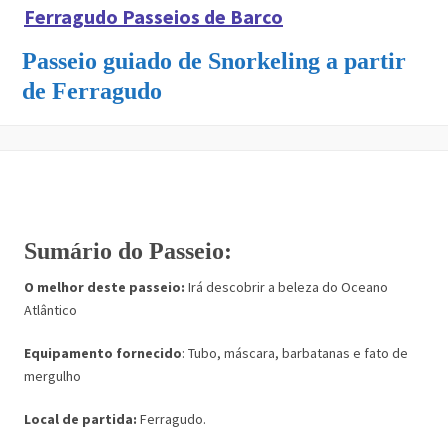
Ferragudo Passeios de Barco
Passeio guiado de Snorkeling a partir
de Ferragudo
Sumário do Passeio:
O melhor deste passeio:
Irá descobrir a beleza do Oceano
Atlântico
Equipamento fornecido
: Tubo, máscara, barbatanas e fato de
mergulho
Local de partida:
Ferragudo.