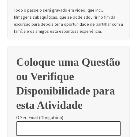
Todo o passeio será gravado em vídeo, que inclui
filmagens subaquáticas, que se pode adquirir no fim da
excursão para depois ter a oportunidade de partilhar com a
família e os amigos esta espantosa experiência.
Coloque uma Questão
ou Verifique
Disponibilidade para
esta Atividade
O Seu Email (Obrigatório)