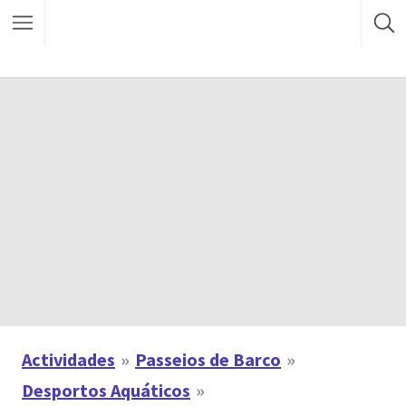
Actividades
Passeios de Barco
Desportos Aquáticos