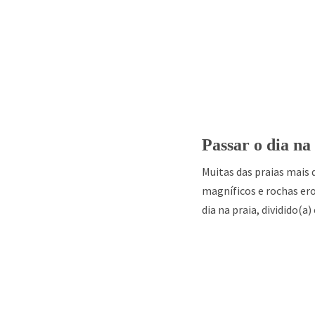
Passar o dia na
Muitas das praias mais
magníficos e rochas er
dia na praia, dividido(a