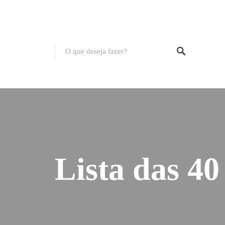
Lista das 40