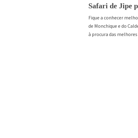
Safari de Jipe 
Fique a conhecer melhor
de Monchique e do Calde
à procura das melhores