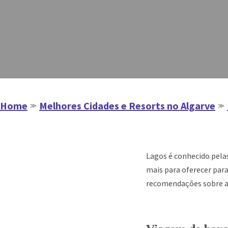
Home
Melhores Cidades e Resorts no Algarve
≫
≫
Lagos é conhecido pela
mais para oferecer par
recomendações sobre a