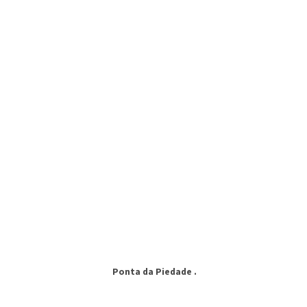
Ponta da Piedade .