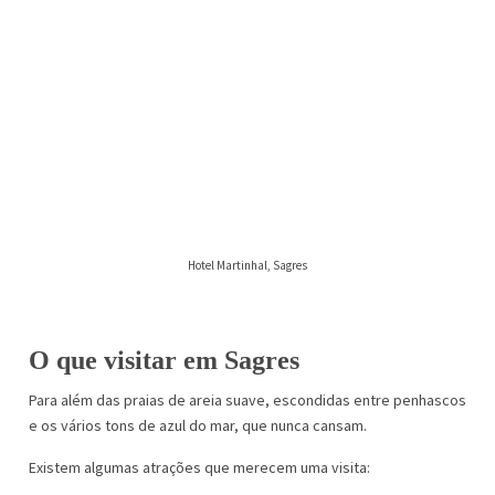
Hotel Martinhal, Sagres
O que visitar em Sagres
Para além das praias de areia suave, escondidas entre penhascos
e os vários tons de azul do mar, que nunca cansam.
Existem algumas atrações que merecem uma visita: