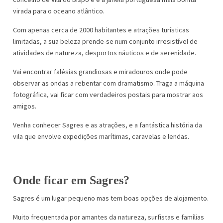
virada para o oceano atlântico.
Com apenas cerca de 2000 habitantes e atrações turísticas
limitadas, a sua beleza prende-se num conjunto irresistível de
atividades de natureza, desportos náuticos e de serenidade.
Vai encontrar falésias grandiosas e miradouros onde pode
observar as ondas a rebentar com dramatismo. Traga a máquina
fotográfica, vai ficar com verdadeiros postais para mostrar aos
amigos.
Venha conhecer Sagres e as atrações, e a fantástica história da
vila que envolve expedições marítimas, caravelas e lendas.
Onde ficar em Sagres?
Sagres é um lugar pequeno mas tem boas opções de alojamento.
Muito frequentada por amantes da natureza, surfistas e famílias