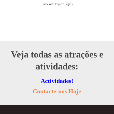
Passeio de Jeep em Sagres
Veja todas as atrações e
atividades:
Actividades!
- Contacte-nos Hoje -