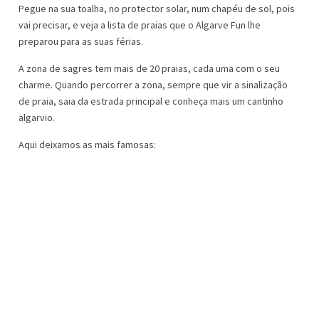
Pegue na sua toalha, no protector solar, num chapéu de sol, pois
vai precisar, e veja a lista de praias que o Algarve Fun lhe
preparou para as suas férias.
A zona de sagres tem mais de 20 praias, cada uma com o seu
charme. Quando percorrer a zona, sempre que vir a sinalização
de praia, saia da estrada principal e conheça mais um cantinho
algarvio.
Aqui deixamos as mais famosas: