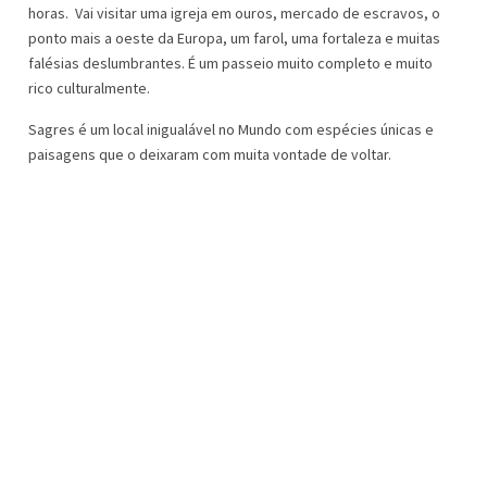
horas. Vai visitar uma igreja em ouros, mercado de escravos, o
ponto mais a oeste da Europa, um farol, uma fortaleza e muitas
falésias deslumbrantes. É um passeio muito completo e muito
rico culturalmente.
Sagres é um local inigualável no Mundo com espécies únicas e
paisagens que o deixaram com muita vontade de voltar.