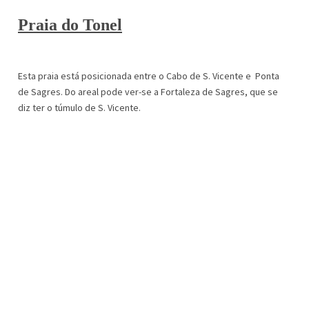
Praia do Tonel
Esta praia está posicionada entre o Cabo de S. Vicente e Ponta
de Sagres. Do areal pode ver-se a Fortaleza de Sagres, que se
diz ter o túmulo de S. Vicente.