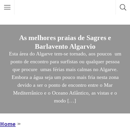
As melhores praias de Sagres e
Barlavento Algarvio
Esta área do Algarve tem-se tornado, aos poucos um
ponto de encontro para surfistas ou qualquer pessoa
que procure umas férias mais calmas no Algarve.
Embora a água seja um pouco mais fria nesta zona
devido a ser o ponto de encontro entre o Mar
Mediterrânico e o Oceano Atlântico, as vistas e o
modo […]
Home
≫