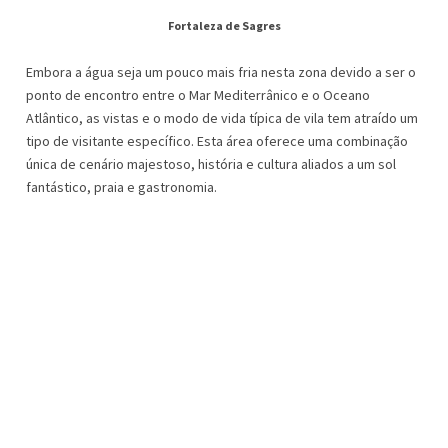
Fortaleza de Sagres
Embora a água seja um pouco mais fria nesta zona devido a ser o
ponto de encontro entre o Mar Mediterrânico e o Oceano
Atlântico, as vistas e o modo de vida típica de vila tem atraído um
tipo de visitante específico. Esta área oferece uma combinação
única de cenário majestoso, história e cultura aliados a um sol
fantástico, praia e gastronomia.