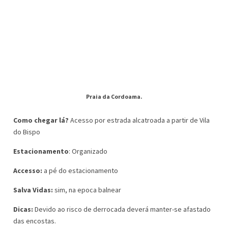
Praia da Cordoama.
Como chegar lá?
Acesso por estrada alcatroada a partir de Vila
do Bispo
Estacionamento
: Organizado
Accesso:
a pé do estacionamento
Salva Vidas:
sim, na epoca balnear
Dicas:
Devido ao risco de derrocada deverá manter-se afastado
das encostas.