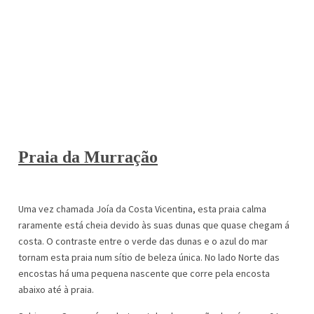
Praia da Murração
Uma vez chamada Joía da Costa Vicentina, esta praia calma
raramente está cheia devido às suas dunas que quase chegam á
costa. O contraste entre o verde das dunas e o azul do mar
tornam esta praia num sítio de beleza única. No lado Norte das
encostas há uma pequena nascente que corre pela encosta
abaixo até à praia.