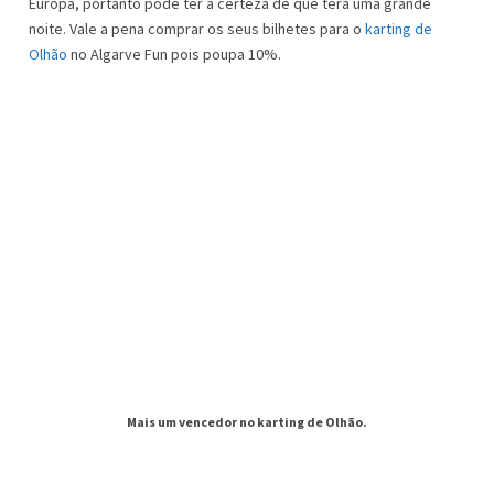
Europa, portanto pode ter a certeza de que terá uma grande
noite. Vale a pena comprar os seus bilhetes para o
karting de
Olhão
no Algarve Fun pois poupa 10%.
Mais um vencedor no karting de Olhão.