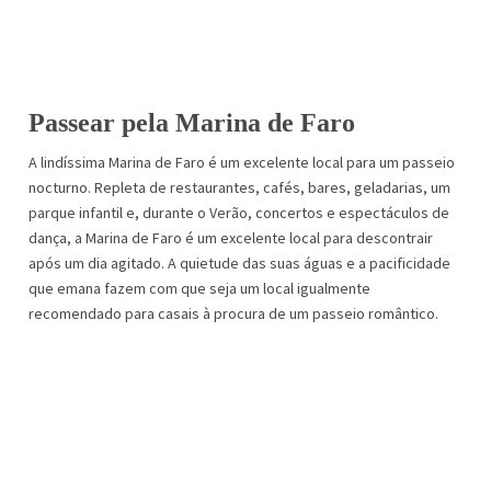
Passear pela Marina
de Faro
A lindíssima Marina de Faro é um excelente local para um passeio
nocturno. Repleta de restaurantes, cafés, bares, geladarias, um
parque infantil e, durante o Verão, concertos e espectáculos de
dança, a Marina de Faro é um excelente local para descontrair
após um dia agitado. A quietude das suas águas e a pacificidade
que emana fazem com que seja um local igualmente
recomendado para casais à procura de um passeio romântico.