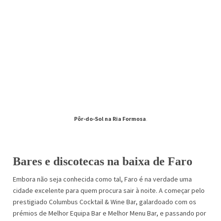
Pôr-do-Sol na Ria Formosa
.
Bares e discotecas na baixa de Faro
Embora não seja conhecida como tal, Faro é na verdade uma
cidade excelente para quem procura sair à noite. A começar pelo
prestigiado Columbus Cocktail & Wine Bar, galardoado com os
prémios de Melhor Equipa Bar e Melhor Menu Bar, e passando por