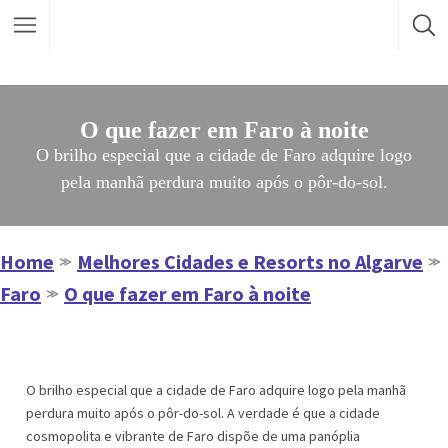
O que fazer em Faro à noite
O brilho especial que a cidade de Faro adquire logo
pela manhã perdura muito após o pôr-do-sol.
Home
Melhores Cidades e Resorts no Algarve
≫
≫
Faro
O que fazer em Faro à noite
≫
O brilho especial que a cidade de Faro adquire logo pela manhã
perdura muito após o pôr-do-sol. A verdade é que a cidade
cosmopolita e vibrante de Faro dispõe de uma panóplia