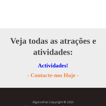
Veja todas as atrações e
atividades:
Actividades!
- Contacte-nos Hoje -
AlgarveFun Copyright © 2023