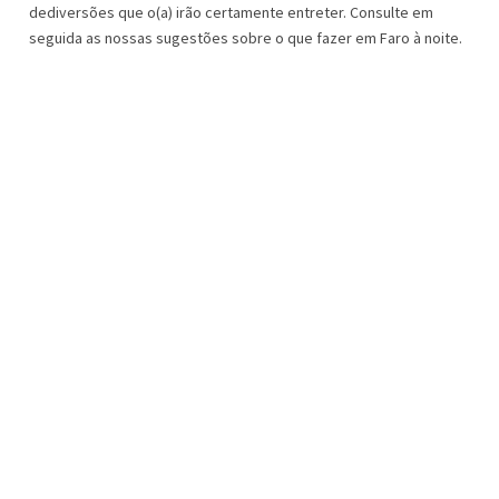
dediversões que o(a) irão certamente entreter. Consulte em
seguida as nossas sugestões sobre o que fazer em Faro à noite.