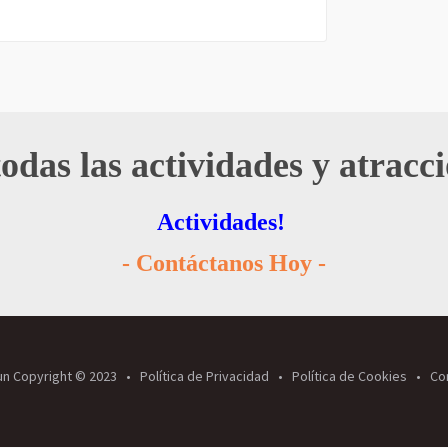
odas las actividades y atracc
Actividades!
- Contáctanos Hoy -
un Copyright © 2023
Política de Privacidad
Política de Cookies
Co