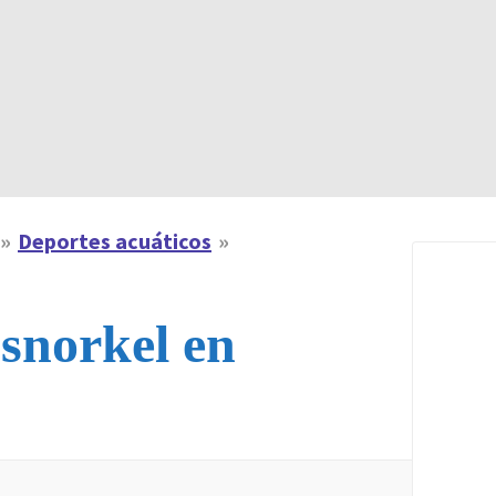
Deportes acuáticos
snorkel en