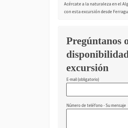
Acércate a la naturaleza en el Al
con esta excursión desde Ferragu
Pregúntanos o
disponibilidad
excursión
E-mail (obligatorio)
Número de teléfono - Su mensaje