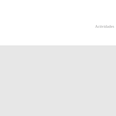
Actividades