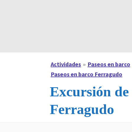
Actividades
Paseos en barco
Paseos en barco Ferragudo
Excursión de 
Ferragudo