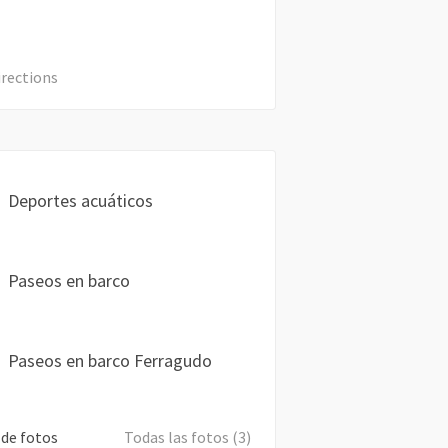
irections
Deportes acuáticos
Paseos en barco
Paseos en barco Ferragudo
 de fotos
Todas las fotos (3)