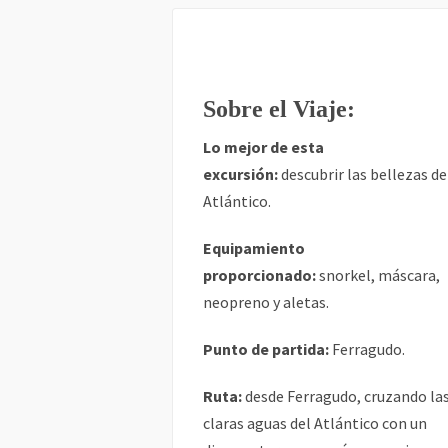
Sobre el Viaje:
Lo mejor de esta
excursión:
descubrir las bellezas de
Atlántico.
Equipamiento
proporcionado:
snorkel, máscara,
neopreno y aletas.
Punto de partida:
Ferragudo.
Ruta:
desde Ferragudo, cruzando la
claras aguas del Atlántico con un