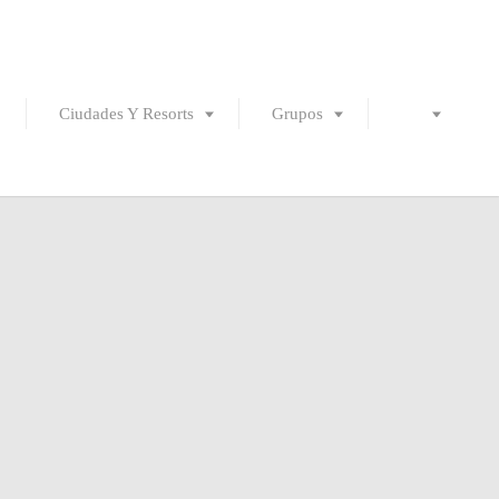
Ciudades Y Resorts
Grupos