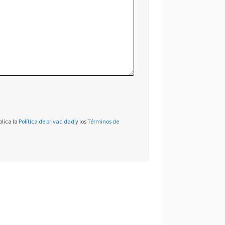
plica la
Política de privacidad
y los
Términos de