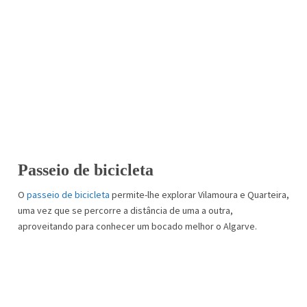
Passeio de bicicleta
O
passeio de bicicleta
permite-lhe explorar Vilamoura e Quarteira,
uma vez que se percorre a distância de uma a outra,
aproveitando para conhecer um bocado melhor o Algarve.