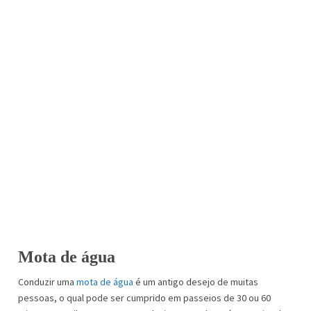
Mota de água
Conduzir uma
mota de água
é um antigo desejo de muitas
pessoas, o qual pode ser cumprido em passeios de 30 ou 60