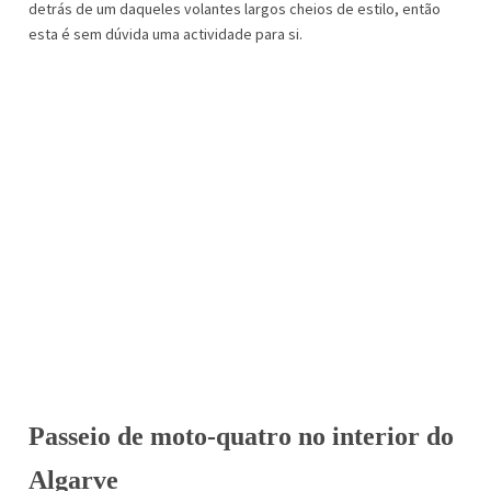
detrás de um daqueles volantes largos cheios de estilo, então
esta é sem dúvida uma actividade para si.
Passeio de moto-quatro no interior do
Algarve