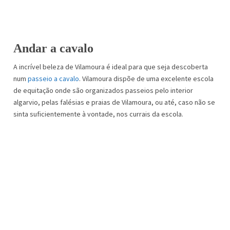
Andar a cavalo
A incrível beleza de Vilamoura é ideal para que seja descoberta
num
passeio a cavalo
. Vilamoura dispõe de uma excelente escola
de equitação onde são organizados passeios pelo interior
algarvio, pelas falésias e praias de Vilamoura, ou até, caso não se
sinta suficientemente à vontade, nos currais da escola.