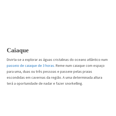
Caiaque
Divirta-se a explorar as águas cristalinas do oceano atlântico num
passeio de caiaque de 3 horas.
Reme num caiaque com espaço
para uma, duas ou três pessoas e passeie pelas praias
escondidas em cavernas da região. A uma determinada altura
terá a oportunidade de nadar e fazer snorkelling.