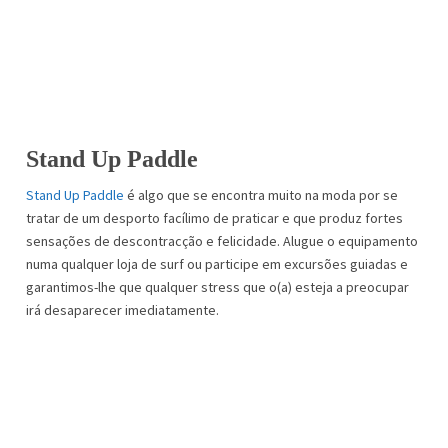
Stand Up Paddle
Stand Up Paddle
é algo que se encontra muito na moda por se
tratar de um desporto facílimo de praticar e que produz fortes
sensações de descontracção e felicidade. Alugue o equipamento
numa qualquer loja de surf ou participe em excursões guiadas e
garantimos-lhe que qualquer stress que o(a) esteja a preocupar
irá desaparecer imediatamente.