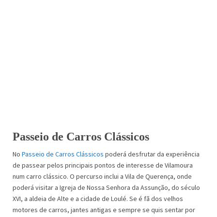
Passeio de Carros Clássicos
No
Passeio de Carros Clássicos
poderá desfrutar da experiência
de passear pelos principais pontos de interesse de Vilamoura
num carro clássico. O percurso inclui a Vila de Querença, onde
poderá visitar a Igreja de Nossa Senhora da Assunção, do século
XVI, a aldeia de Alte e a cidade de Loulé. Se é fã dos velhos
motores de carros, jantes antigas e sempre se quis sentar por