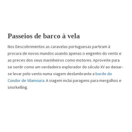
Passeios de barco à vela
Nos Descobrimentos as caravelas portuguesas partiram à
procura de novos mundos usando apenas o engenho do vento e
as preces dos seus marinheiros como motores. Aproveite para
se sentir como um verdadeiro explorador do século XV ao deixar-
se levar pelo vento numa viagem deslumbrante a
bordo do
Condor de Vilamoura
. A viagem inclui paragens para mergulhos e
snorkelling.