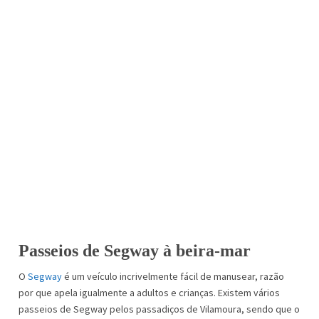
Passeios de Segway à beira-mar
O
Segway
é um veículo incrivelmente fácil de manusear, razão
por que apela igualmente a adultos e crianças. Existem vários
passeios de Segway pelos passadiços de Vilamoura, sendo que o