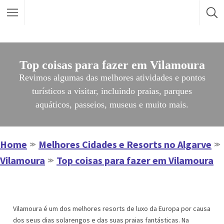
Top coisas para fazer em Vilamoura
Revimos algumas das melhores atividades e pontos
turísticos a visitar, incluindo praias, parques
aquáticos, passeios, museus e muito mais.
Home
Melhores Cidades e Resorts no Algarve
≫
≫
Vilamoura
Top coisas para fazer em Vilamoura
≫
Vilamoura é um dos melhores resorts de luxo da Europa por causa
dos seus dias solarengos e das suas praias fantásticas. Na