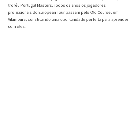
troféu Portugal Masters. Todos os anos os jogadores
profissionais do European Tour passam pelo Old Course, em
Vilamoura, constituindo uma oportunidade perfeita para aprender
com eles.