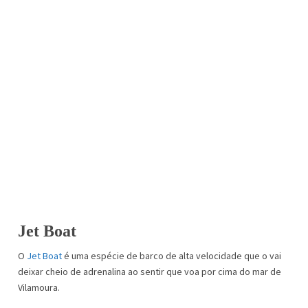
Jet Boat
O
Jet Boat
é uma espécie de barco de alta velocidade que o vai
deixar cheio de adrenalina ao sentir que voa por cima do mar de
Vilamoura.