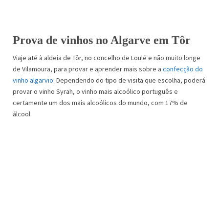
Prova de vinhos no Algarve em Tôr
Viaje até à aldeia de Tôr, no concelho de Loulé e não muito longe
de Vilamoura, para provar e aprender mais sobre a
confecção do
vinho algarvio
. Dependendo do tipo de visita que escolha, poderá
provar o vinho Syrah, o vinho mais alcoólico português e
certamente um dos mais alcoólicos do mundo, com 17% de
álcool.