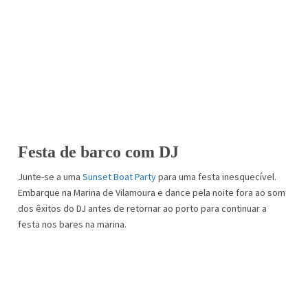
Festa de barco com DJ
Junte-se a uma
Sunset Boat Party
para uma festa inesquecível.
Embarque na Marina de Vilamoura e dance pela noite fora ao som
dos êxitos do DJ antes de retornar ao porto para continuar a
festa nos bares na marina.