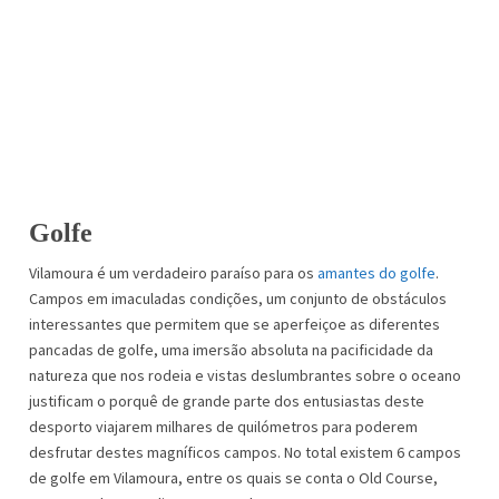
Golfe
Vilamoura é um verdadeiro paraíso para os
amantes do golfe
.
Campos em imaculadas condições, um conjunto de obstáculos
interessantes que permitem que se aperfeiçoe as diferentes
pancadas de golfe, uma imersão absoluta na pacificidade da
natureza que nos rodeia e vistas deslumbrantes sobre o oceano
justificam o porquê de grande parte dos entusiastas deste
desporto viajarem milhares de quilómetros para poderem
desfrutar destes magníficos campos. No total existem 6 campos
de golfe em Vilamoura, entre os quais se conta o Old Course,