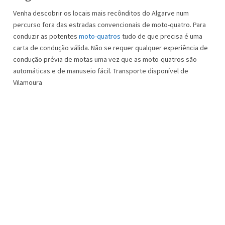
Venha descobrir os locais mais recônditos do Algarve num
percurso fora das estradas convencionais de moto-quatro. Para
conduzir as potentes
moto-quatros
tudo de que precisa é uma
carta de condução válida. Não se requer qualquer experiência de
condução prévia de motas uma vez que as moto-quatros são
automáticas e de manuseio fácil. Transporte disponível de
Vilamoura