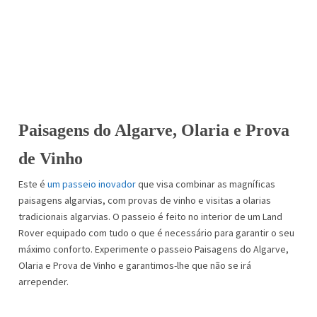
Paisagens do Algarve, Olaria e Prova
de Vinho
Este é
um passeio inovador
que visa combinar as magníficas
paisagens algarvias, com provas de vinho e visitas a olarias
tradicionais algarvias. O passeio é feito no interior de um Land
Rover equipado com tudo o que é necessário para garantir o seu
máximo conforto. Experimente o passeio Paisagens do Algarve,
Olaria e Prova de Vinho e garantimos-lhe que não se irá
arrepender.