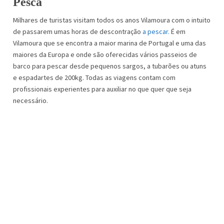
Pesca
Milhares de turistas visitam todos os anos Vilamoura com o intuito
de passarem umas horas de descontração
a pescar.
É em
Vilamoura que se encontra a maior marina de Portugal e uma das
maiores da Europa e onde são oferecidas vários passeios de
barco para pescar desde pequenos sargos, a tubarões ou atuns
e espadartes de 200kg. Todas as viagens contam com
profissionais experientes para auxiliar no que quer que seja
necessário.