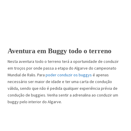
Aventura em Buggy todo o terreno
Nesta aventura todo o terreno terá a oportunidade de conduzir
em troços por onde passa a etapa do Algarve do campeonato
Mundial de Ralis. Para
poder conduzir os buggys
é apenas
necessário ser maior de idade e ter uma carta de condução
válida, sendo que não é pedida qualquer experiência prévia de
condução de buggies. Venha sentir a adrenalina ao conduzir um
buggy pelo interior do Algarve.