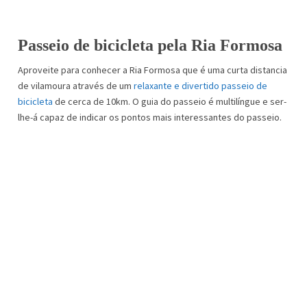
Passeio de bicicleta pela Ria Formosa
Aproveite para conhecer a Ria Formosa que é uma curta distancia
de vilamoura através de um
relaxante e divertido passeio de
bicicleta
de cerca de 10km. O guia do passeio é multilíngue e ser-
lhe-á capaz de indicar os pontos mais interessantes do passeio.