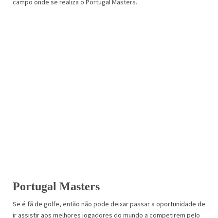
campo onde se realiza o Portugal Masters.
Portugal Masters
Se é fã de golfe, então não pode deixar passar a oportunidade de
ir assistir aos melhores jogadores do mundo a competirem pelo