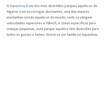
O
Aquashow
é um dos mais divertidos parques aquáticos do
Algarve. Com escorregas alucinantes, uma das maiores
montanhas-russas aquáticos do mundo, onde se atingem
velocidades superiores a 70km/h, e zonas específicas para
crianças pequenas, este parque aquático tem diversões para
todos os gostos e feitios. Divirta-se em família no Aquashow.