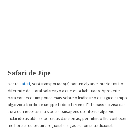
Safari de Jipe
Neste
safari
, será transportado(a) por um Algarve interior muito
diferente do litoral solarengo a que está habituado. Aproveite
para conhecer um pouco mais sobre o lindíssimo e mágico campo
algarvio a bordo de um jipe todo o terreno. Este passeio visa dar-
lhe a conhecer as mais belas paisagens do interior algarvio,
incluindo as aldeias perdidas das serras, permitindo-lhe conhecer
melhor a arquitectura regional e a gastronomia tradicional.