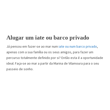
Alugar um iate ou barco privado
Já pensou em fazer-se ao mar num
iate ou num barco privado
,
apenas com a sua família ou os seus amigos, para fazer um
percurso totalmente definido por si? Então esta é a oportunidade
ideal. Faça-se ao mar a partir da Marina de Vilamoura para o seu
passeio de sonho.