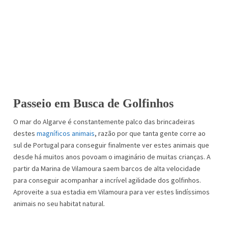
Passeio em Busca de Golfinhos
O mar do Algarve é constantemente palco das brincadeiras
destes
magníficos animais
, razão por que tanta gente corre ao
sul de Portugal para conseguir finalmente ver estes animais que
desde há muitos anos povoam o imaginário de muitas crianças. A
partir da Marina de Vilamoura saem barcos de alta velocidade
para conseguir acompanhar a incrível agilidade dos golfinhos.
Aproveite a sua estadia em Vilamoura para ver estes lindíssimos
animais no seu habitat natural.