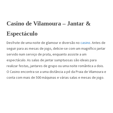
Casino de Vilamoura – Jantar &
Espectáculo
Desfrute de uma noite de glamour e diversão no
casino
. Antes de
seguir para as mesas de jogo, delicie-se com um magnífico jantar
servido num serviço de prata, enquanto assiste a um
espectáculo. As salas de jantar sumptuosas são ideais para
realizar festas, jantares de grupo ou uma noite romântica a dois.
O Casino encontra-se a uma distância a pé da Praia de Vilamoura e
conta com mais de 500 máquinas e várias salas e mesas de jogo.