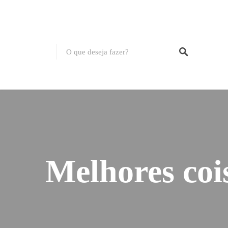
Melhores coi