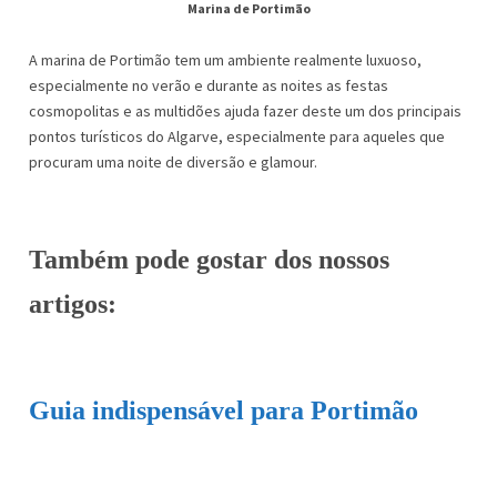
Marina de Portimão
A marina de Portimão tem um ambiente realmente luxuoso,
especialmente no verão e durante as noites as festas
cosmopolitas e as multidões ajuda fazer deste um dos principais
pontos turísticos do Algarve, especialmente para aqueles que
procuram uma noite de diversão e glamour.
Também pode gostar dos nossos
artigos:
Guia indispensável para Portimão