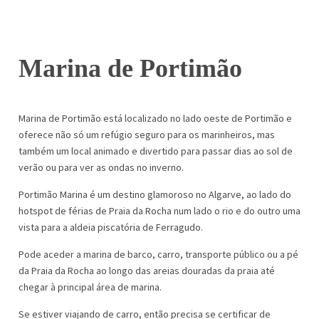
Marina de Portimão
Marina de Portimão está localizado no lado oeste de Portimão e
oferece não só um refúgio seguro para os marinheiros, mas
também um local animado e divertido para passar dias ao sol de
verão ou para ver as ondas no inverno.
Portimão Marina é um destino glamoroso no Algarve, ao lado do
hotspot de férias de Praia da Rocha num lado o rio e do outro uma
vista para a aldeia piscatória de Ferragudo.
Pode aceder a marina de barco, carro, transporte público ou a pé
da Praia da Rocha ao longo das areias douradas da praia até
chegar à principal área de marina.
Se estiver viajando de carro, então precisa se certificar de