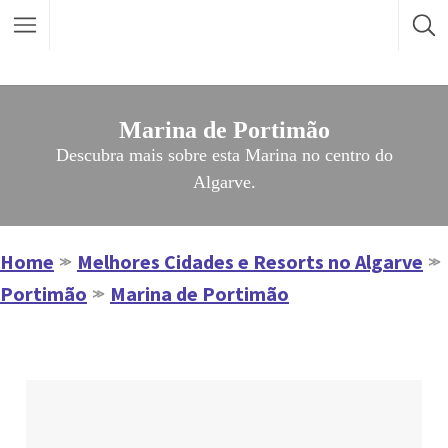
Marina de Portimão
Descubra mais sobre esta Marina no centro do
Algarve.
Home
Melhores Cidades e Resorts no Algarve
≫
≫
Portimão
Marina de Portimão
≫