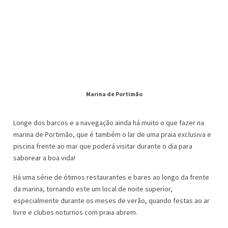
Marina de Portimão
Longe dos barcos e a navegação ainda há muito o que fazer na
marina de Portimão, que é também o lar de uma praia exclusiva e
piscina frente ao mar que poderá visitar durante o dia para
saborear a boa vida!
Há uma série de ótimos restaurantes e bares ao longo da frente
da marina, tornando este um local de noite superior,
especialmente durante os meses de verão, quando festas ao ar
livre e clubes noturnos com praia abrem.