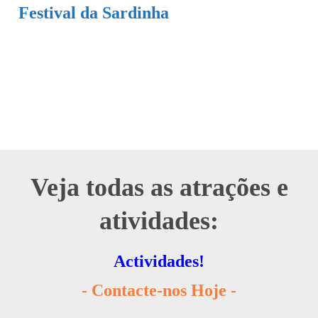
Festival da Sardinha
Veja todas as atrações e
atividades:
Actividades!
- Contacte-nos Hoje -