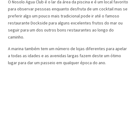
O Nosolo Agua Club é o lar da área da piscina e é um local favorito
para observar pessoas enquanto desfruta de um cocktail mas se
preferir algo um pouco mais tradicional pode ir até o famoso
restaurante Dockside para alguns excelentes frutos do mar ou
seguir para um dos outros bons restaurantes ao longo do
caminho.
A marina também tem um número de lojas diferentes para apelar
a todas as idades e as avenidas largas fazem deste um ótimo
lugar para dar um passeio em qualquer época do ano.