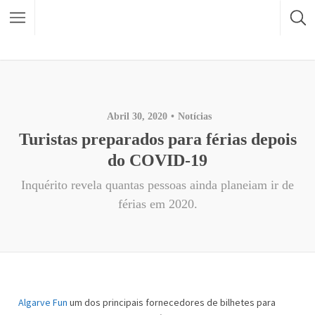
Abril 30, 2020
Notícias
Turistas preparados para férias depois
do COVID-19
Inquérito revela quantas pessoas ainda planeiam ir de
férias em 2020.
Algarve Fun
um dos principais fornecedores de bilhetes para