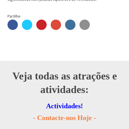
Partilhe
Veja todas as atrações e
atividades:
Actividades!
- Contacte-nos Hoje -