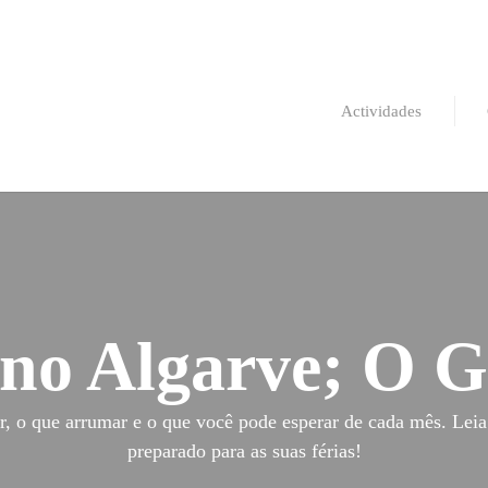
Actividades
 no Algarve; O 
r, o que arrumar e o que você pode esperar de cada mês. Leia 
preparado para as suas férias!