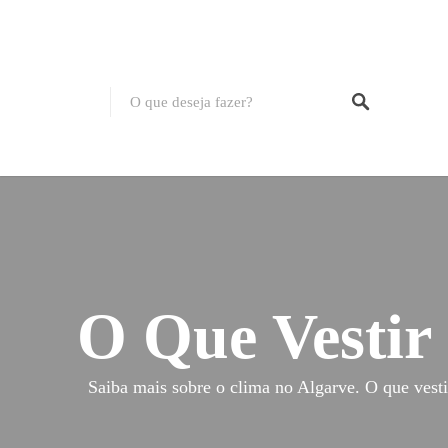
O Que Vestir
Saiba mais sobre o clima no Algarve. O que vesti