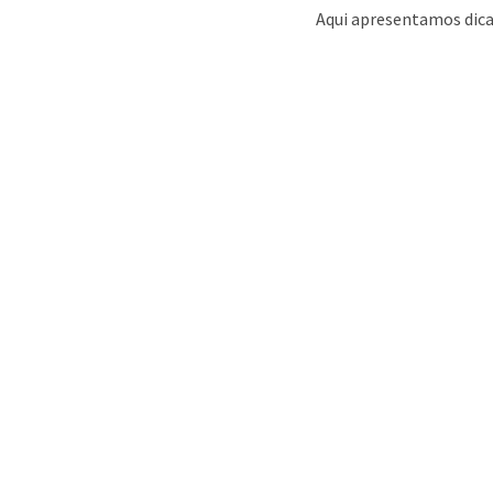
Aqui apresentamos dica