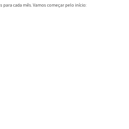
s para cada mês. Vamos começar pelo início: