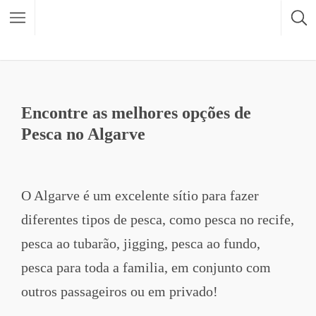
Filtrar atividades
Vista de mapa
Encontre as melhores opções de
Pesca no Algarve
O Algarve é um excelente sítio para fazer
diferentes tipos de pesca, como pesca no recife,
pesca ao tubarão, jigging, pesca ao fundo,
pesca para toda a familia, em conjunto com
outros passageiros ou em privado!