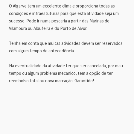
O Algarve tem um excelente clima e proporciona todas as
condições e infraestuturas para que esta atividade seja um
sucesso. Pode ir numa pescaria a partir das Marinas de
Vilamoura ou Albufeira e do Porto de Alvor.
Tenha em conta que muitas atividades devem ser reservados
com algum tempo de antecedência.
Na eventualidade da atividade ter que ser cancelada, por mau
tempo ou algum problema mecanico, tem a opção de ter
reembolso total ou nova marcação. Garantido!