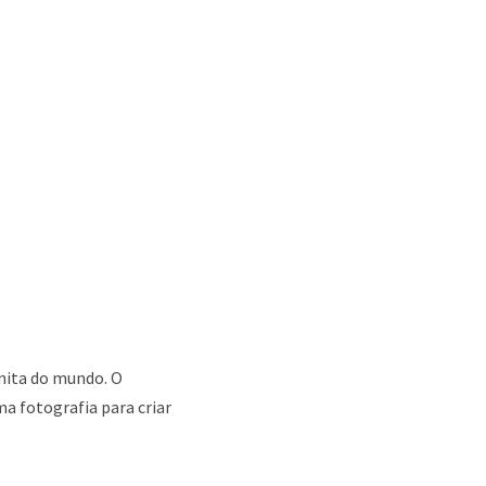
onita do mundo. O
 fotografia para criar