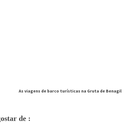
As viagens de barco turísticas na Gruta de Benagil
star de :