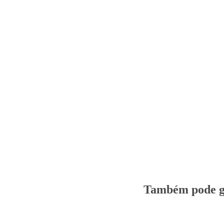
Também pode go