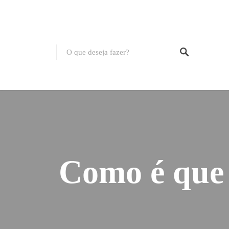
Como é que 