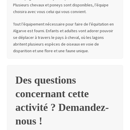
Plusieurs chevaux et poneys sont disponibles, l’équipe
choisira avec vous celui qui vous convient.
Tout l’équipement nécessaire pour faire de l’équitation en
Algarve est fourni. Enfants et adultes vont adorer pouvoir
se déplacer à travers le pays à cheval, où les lagons
abritent plusieurs espèces de oiseaux en voie de
disparition et une flore et une faune unique.
Des questions
concernant cette
activité ? Demandez-
nous !