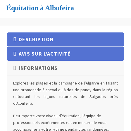
Équitation à Albufeira
DESCRIPTION
AVIS SUR L'ACTIVITÉ
INFORMATIONS
Explorez les plages et la campagne de l’Algarve en faisant
une promenade à cheval ou à dos de poney dans la région
entourant les lagons naturelles de Salgados près
d’Albufeira.
Peu importe votre niveau d’équitation, l’équipe de
professionnels expérimentés est en mesure de vous
accompagner à votre rythme pendant les randonnées.