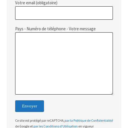
Votre email (obligatoire)
Pays - Numéro de téléphone - Votre message
Ce site est protégé par reCAPTCHA,
par la Politique de Confidentialité
de Google et
par les Conditions d'Utilisation
en vigueur