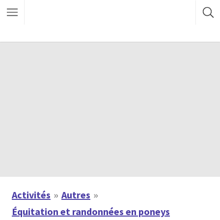
Activités
Autres
Équitation et randonnées en poneys