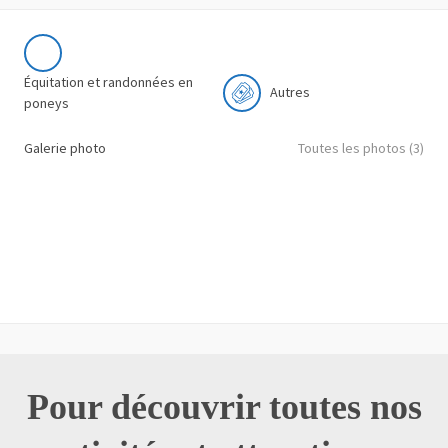
Équitation et randonnées en
Autres
poneys
Galerie photo
Toutes les photos (3)
Pour découvrir toutes nos