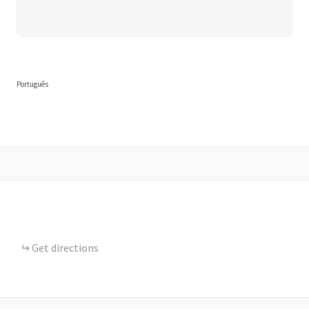
Português
Get directions