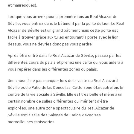
et mauresques).
Lorsque vous arrivez pour la première fois au Real Alcazar de
Séville, vous entrez dans le bâtiment par la porte du Lion. Le Real
Alcazar de Séville est un grand bâtiment mais cette porte est
facile à trouver grâce aux tuiles entourant la porte avec le lion
dessus. Vous ne devriez donc pas vous perdre !
Après être entré dans le Real Alcazar de Séville, passez par les
différentes cours du palais et prenez une carte qui vous aidera à
vous repérer dans les différentes zones du palais.
Une chose à ne pas manquer lors de la visite du Real Alcazar à
Séville est le Patio de las Doncellas. Cette zone était autrefois le
centre de la vie sociale à Séville. Elle est très belle et mène à un
certain nombre de salles différentes qui méritent d’être
explorées. Une autre zone spectaculaire du Real Alcazar de
Séville est la salle des Salones de Carlos V avec ses
merveilleuses tapisseries.