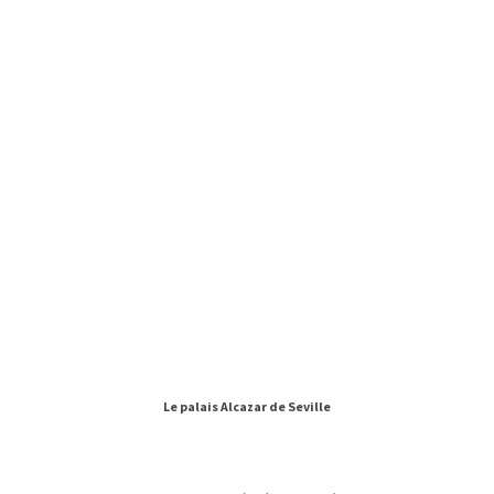
Le palais Alcazar de Seville