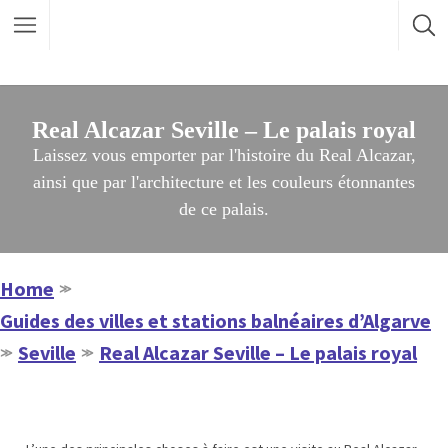
Real Alcazar Seville – Le palais royal
Laissez vous emporter par l'histoire du Real Alcazar,
ainsi que par l'architecture et les couleurs étonnantes
de ce palais.
Home
≫
Guides des villes et stations balnéaires d’Algarve
Seville
Real Alcazar Seville – Le palais royal
≫
≫