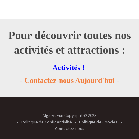
Pour découvrir toutes nos
activités et attractions :
Activités !
- Contactez-nous Aujourd'hui -
AlgarveFun Copyright © 2023
Politique de Confidentialité
Politique de Cookies
Contactez-nous