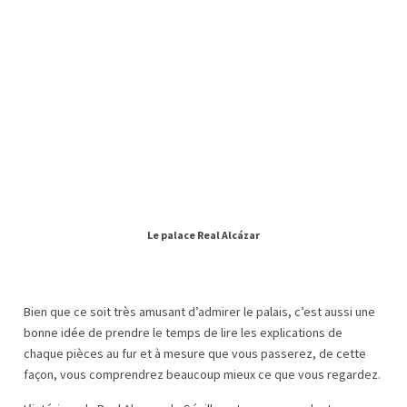
Le palace Real Alcázar
Bien que ce soit très amusant d’admirer le palais, c’est aussi une
bonne idée de prendre le temps de lire les explications de
chaque pièces au fur et à mesure que vous passerez, de cette
façon, vous comprendrez beaucoup mieux ce que vous regardez.