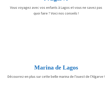
Vous voyagez avec vos enfants à Lagos et vous ne savez pas
quoi faire ? Voici nos conseils !
Marina de Lagos
Découvrez-en plus sur cette belle marina de l’ouest de l’Algarve !