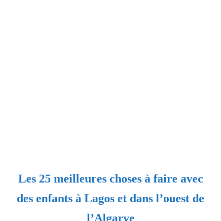
Les 25 meilleures choses à faire avec
des enfants à Lagos et dans l’ouest de
l’Algarve