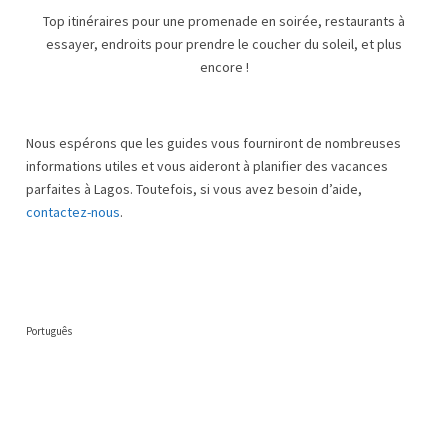
Top itinéraires pour une promenade en soirée, restaurants à
essayer, endroits pour prendre le coucher du soleil, et plus
encore !
Nous espérons que les guides vous fourniront de nombreuses
informations utiles et vous aideront à planifier des vacances
parfaites à Lagos. Toutefois, si vous avez besoin d’aide,
contactez-nous
.
Português