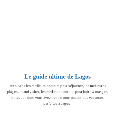
Le guide ultime de Lagos
Découvrez les meilleurs endroits pour séjourner, les meilleures
plages, quand visiter, les meilleurs endroits pour boire & manger,
et tout ce dont vous avez besoin pour passer des vacances
parfaites à Lagos !