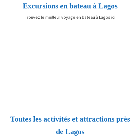
Excursions en bateau à Lagos
Trouvez le meilleur voyage en bateau à Lagos ici
Toutes les activités et attractions près
de Lagos