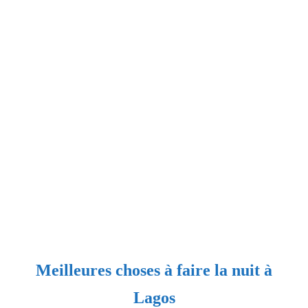
Meilleures choses à faire la nuit à
Lagos