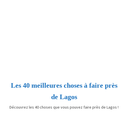
Les 40 meilleures choses à faire près
de Lagos
Découvrez les 40 choses que vous pouvez faire près de Lagos !