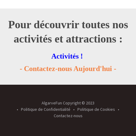
Pour découvrir toutes nos
activités et attractions :
Activités !
- Contactez-nous Aujourd'hui -
AlgarveFun Copyright © 2023
Politique de Confidentialité
Politique de Cookies
Contactez-nous