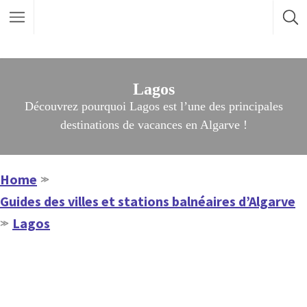
Lagos
Découvrez pourquoi Lagos est l’une des principales
destinations de vacances en Algarve !
Home
≫
Guides des villes et stations balnéaires d’Algarve
Lagos
≫