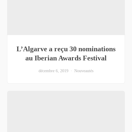
L’Algarve a reçu 30 nominations
au Iberian Awards Festival
décembre 6, 2019
Nouveautés