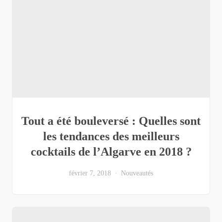
Tout a été bouleversé : Quelles sont
les tendances des meilleurs
cocktails de l’Algarve en 2018 ?
février 7, 2018
Nouveautés