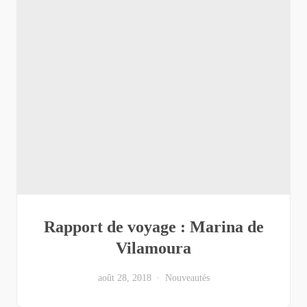
Rapport de voyage : Marina de
Vilamoura
août 28, 2018
Nouveautés