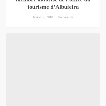
tourisme d’Albufeira
février 7, 2018
Nouveautés