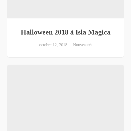
Halloween 2018 à Isla Magica
octobre 12, 2018
Nouveautés