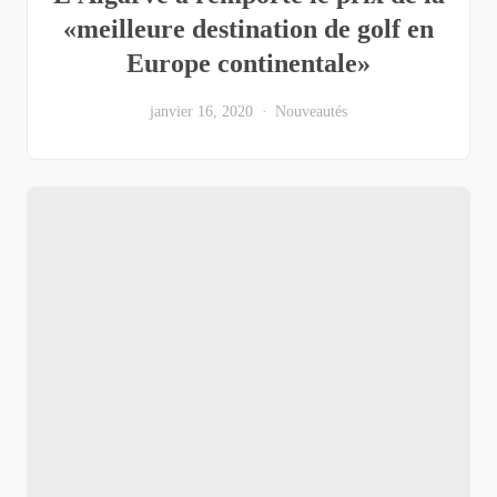
«meilleure destination de golf en
Europe continentale»
janvier 16, 2020
Nouveautés