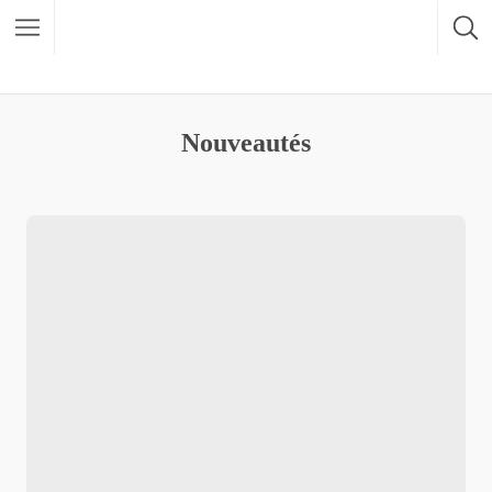
Nouveautés