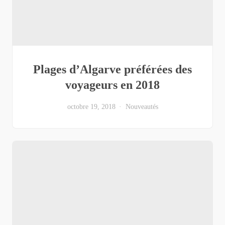
Plages d’Algarve préférées des
voyageurs en 2018
octobre 19, 2018
Nouveautés