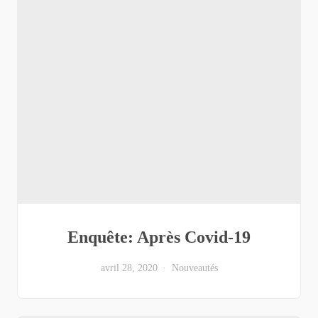
Enquête: Après Covid-19
avril 28, 2020
Nouveautés