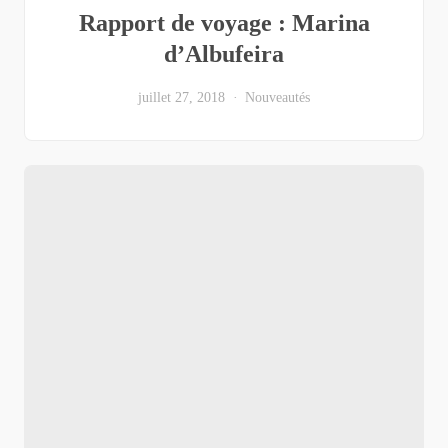
Rapport de voyage : Marina
d’Albufeira
juillet 27, 2018
Nouveautés