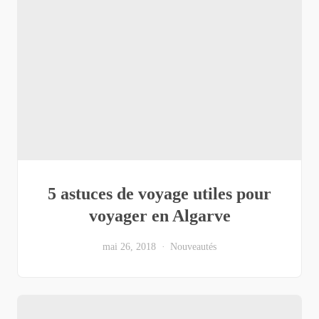
5 astuces de voyage utiles pour
voyager en Algarve
mai 26, 2018
Nouveautés