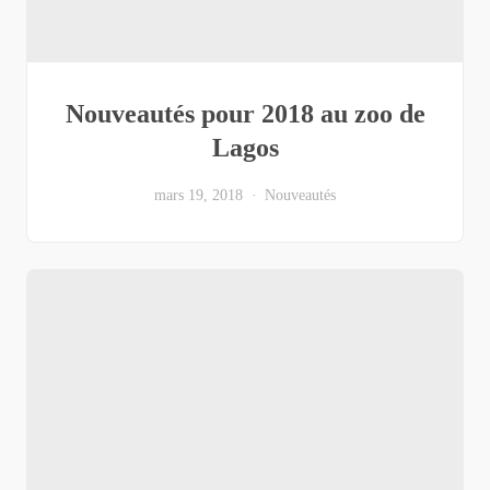
Nouveautés pour 2018 au zoo de
Lagos
mars 19, 2018
Nouveautés