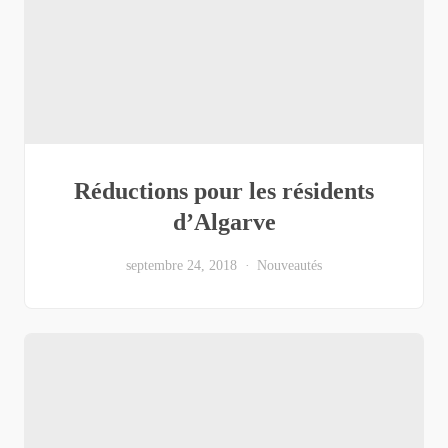
Réductions pour les résidents
d’Algarve
septembre 24, 2018
Nouveautés