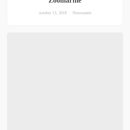
Zoomarine
octobre 13, 2018
Nouveautés