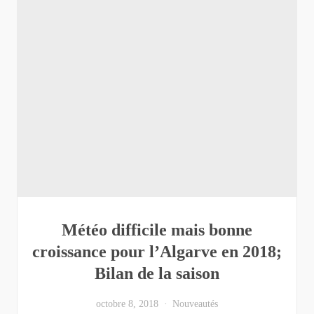
Météo difficile mais bonne
croissance pour l’Algarve en 2018;
Bilan de la saison
octobre 8, 2018
Nouveautés