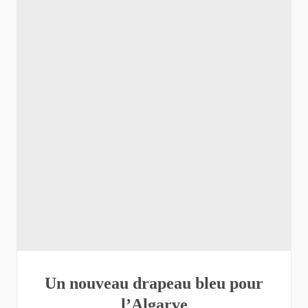
Un nouveau drapeau bleu pour
l’Algarve