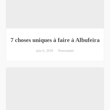
7 choses uniques à faire à Albufeira
juin 6, 2018
Nouveautés