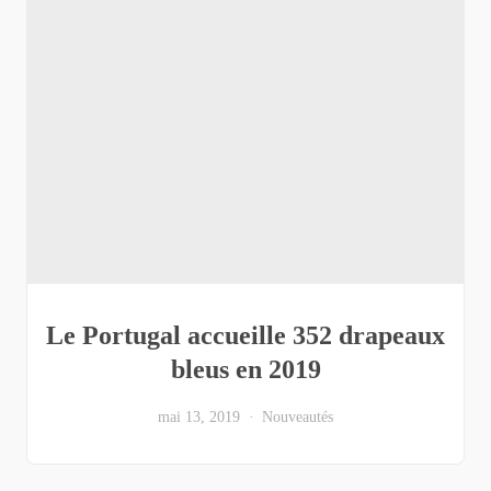
Le Portugal accueille 352 drapeaux
bleus en 2019
mai 13, 2019
Nouveautés