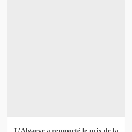
L’Algarve a remporté le prix de la