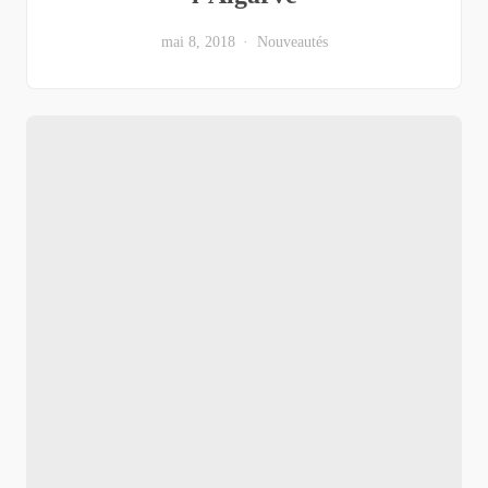
mai 8, 2018
Nouveautés