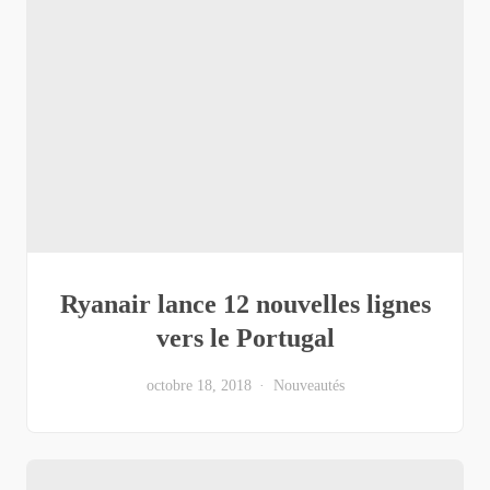
Ryanair lance 12 nouvelles lignes
vers le Portugal
octobre 18, 2018
Nouveautés