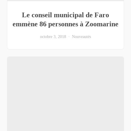
Le conseil municipal de Faro
emmène 86 personnes à Zoomarine
octobre 3, 2018
Nouveautés