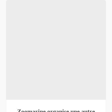
Zoomarine organise une autre