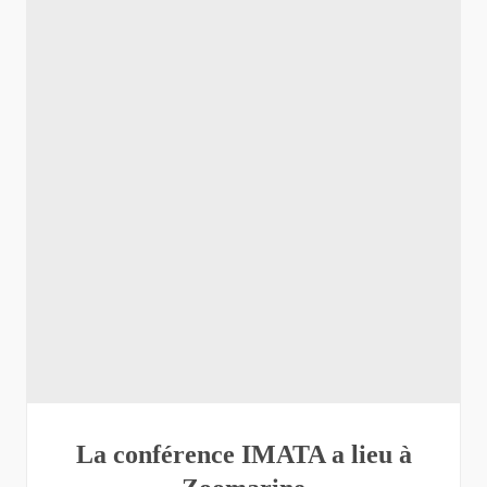
La conférence IMATA a lieu à