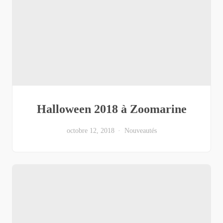
Halloween 2018 à Zoomarine
octobre 12, 2018
Nouveautés