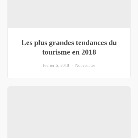
Les plus grandes tendances du
tourisme en 2018
février 6, 2018
Nouveautés