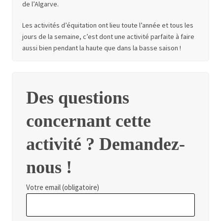
de l’Algarve.
Les activités d’équitation ont lieu toute l’année et tous les
jours de la semaine, c’est dont une activité parfaite à faire
aussi bien pendant la haute que dans la basse saison !
Des questions
concernant cette
activité ? Demandez-
nous !
Votre email (obligatoire)