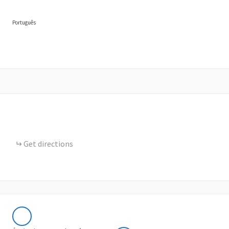
Português
Get directions