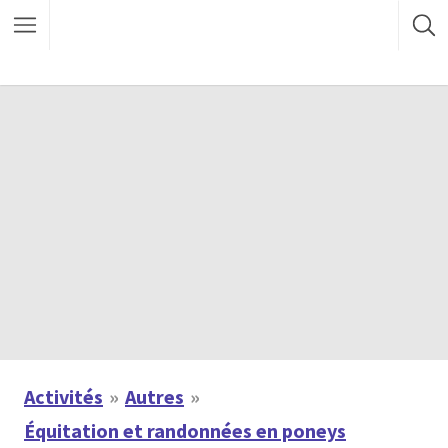
Activités
Autres
Équitation et randonnées en poneys