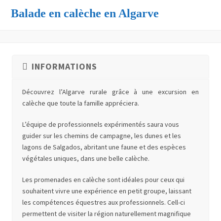
Balade en calèche en Algarve
INFORMATIONS
Découvrez l’Algarve rurale grâce à une excursion en
calèche que toute la famille appréciera.
L’équipe de professionnels expérimentés saura vous
guider sur les chemins de campagne, les dunes et les
lagons de Salgados, abritant une faune et des espèces
végétales uniques, dans une belle calèche.
Les promenades en calèche sont idéales pour ceux qui
souhaitent vivre une expérience en petit groupe, laissant
les compétences équestres aux professionnels. Cell-ci
permettent de visiter la région naturellement magnifique