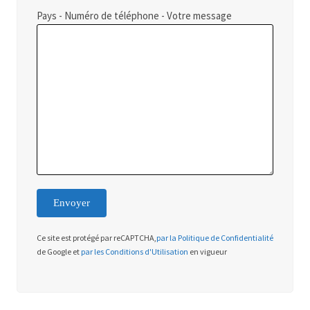
Pays - Numéro de téléphone - Votre message
Ce site est protégé par reCAPTCHA,
par la Politique de Confidentialité
de Google et
par les Conditions d'Utilisation
en vigueur