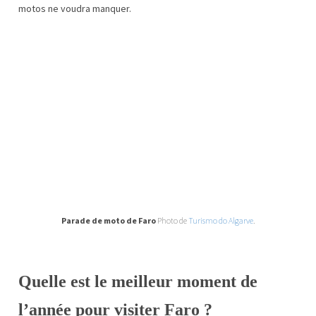
motos ne voudra manquer.
Parade de moto de Faro
Photo de
Turismo do Algarve
.
Quelle est le meilleur moment de
l’année pour visiter Faro ?