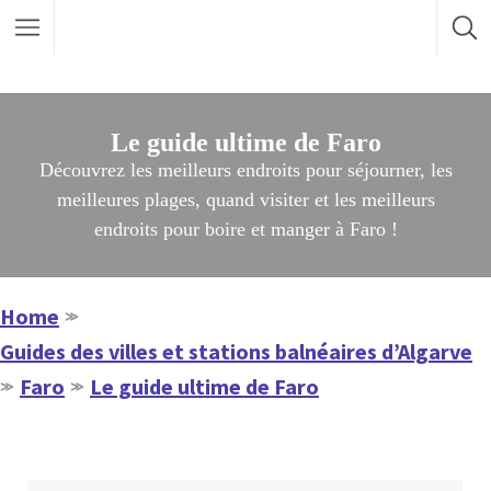
Le guide ultime de Faro
Découvrez les meilleurs endroits pour séjourner, les
meilleures plages, quand visiter et les meilleurs
endroits pour boire et manger à Faro !
Home
≫
Guides des villes et stations balnéaires d’Algarve
Faro
Le guide ultime de Faro
≫
≫