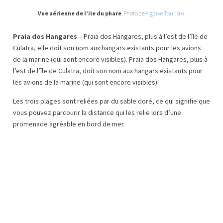
Vue aérienne de l’ile du phare
. Photo de
Algarve Tourism
.
Praia dos Hangares
– Praia dos Hangares, plus à l’est de l’île de
Culatra, elle doit son nom aux hangars existants pour les avions
de la marine (qui sont encore visibles). Praia dos Hangares, plus à
l’est de l’île de Culatra, doit son nom aux hangars existants pour
les avions de la marine (qui sont encore visibles).
Les trois plages sont reliées par du sable doré, ce qui signifie que
vous pouvez parcourir la distance qui les relie lors d’une
promenade agréable en bord de mer.