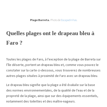
Plage Barreta.
Photo de
Escapadinhas
.
Quelles plages ont le drapeau bleu à
Faro ?
Toutes les plages de Faro, à l’exception de la plage de Barreta sur
l’île déserte, portent un drapeau bleu et, comme vous pouvez le
constater sur la carte ci-dessous, vous trouverez de nombreuses
autres plages situées à proximité de Faro avec un drapeau bleu.
Le drapeau bleu signifie que la plage a été évaluée sur la base
des normes environnementales, de la qualité de l’eau et de la
propreté de la plage, ainsi que sur des équipements essentiels,
notamment des toilettes et des maître-nageurs.