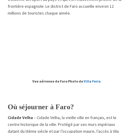
frontière espagnole. Le district de Faro accueille environ 12
millions de touristes chaque année.
Vue aérienne de Faro Photo de
Villa Feria
Où séjourner à Faro?
Cidade Velha
– Cidade Velha, la vieille ville en français, est le
centre historique de la ville. Protégé par ses murs impériaux
datant du IXème siècle et par l’occupation maure, l’accès à Vila