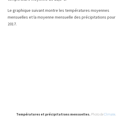
Le graphique suivant montre les températures moyennes
mensuelles et la moyenne mensuelle des précipitations pour
2017.
Températures et précipitations mensuelles.
Photo de
Climate
.