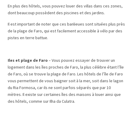
En plus des hôtels, vous pouvez louer des villas dans ces zones,
dont beaucoup possèdent des piscines et des jardins.
Il est important de noter que ces banlieues sont situées plus près
de la plage de Faro, qui est facilement accessible à vélo par des
pistes en terre battue.
Iles et plage de Faro
– Vous pouvez essayer de trouver un
logement dans les îles proches de Faro, la plus célèbre étant l’île
de Faro, où se trouve la plage de Faro. Les hôtels de l’île de Faro
vous permettent de vous baigner soit à la mer, soit dans le lagon
du Ria Formosa, car ils ne sont parfois séparés que par 10
mètres. Il existe sur certaines îles des maisons à louer ainsi que
des hôtels, comme sur Ilha da Culatra.