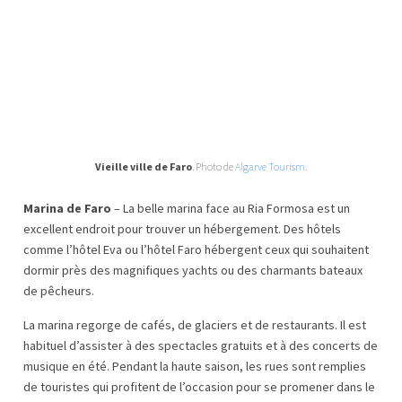
Vieille ville de Faro
. Photo de
Algarve Tourism.
Marina de Faro
– La belle marina face au Ria Formosa est un
excellent endroit pour trouver un hébergement. Des hôtels
comme l’hôtel Eva ou l’hôtel Faro hébergent ceux qui souhaitent
dormir près des magnifiques yachts ou des charmants bateaux
de pêcheurs.
La marina regorge de cafés, de glaciers et de restaurants. Il est
habituel d’assister à des spectacles gratuits et à des concerts de
musique en été. Pendant la haute saison, les rues sont remplies
de touristes qui profitent de l’occasion pour se promener dans le