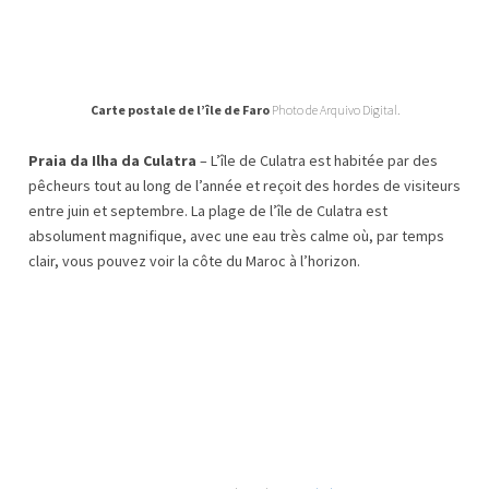
Carte postale de l’île de Faro
Photo de Arquivo Digital.
Praia da Ilha da Culatra
– L’île de Culatra est habitée par des
pêcheurs tout au long de l’année et reçoit des hordes de visiteurs
entre juin et septembre. La plage de l’île de Culatra est
absolument magnifique, avec une eau très calme où, par temps
clair, vous pouvez voir la côte du Maroc à l’horizon.