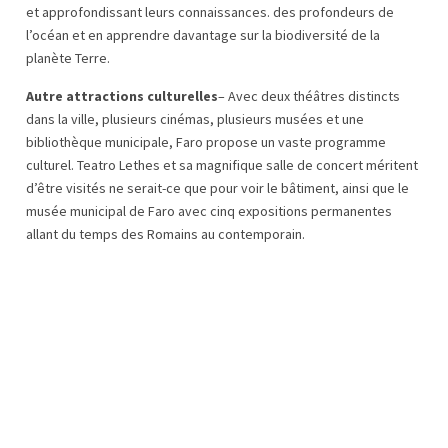
et approfondissant leurs connaissances. des profondeurs de
l’océan et en apprendre davantage sur la biodiversité de la
planète Terre.
Autre attractions culturelles
– Avec deux théâtres distincts
dans la ville, plusieurs cinémas, plusieurs musées et une
bibliothèque municipale, Faro propose un vaste programme
culturel. Teatro Lethes et sa magnifique salle de concert méritent
d’être visités ne serait-ce que pour voir le bâtiment, ainsi que le
musée municipal de Faro avec cinq expositions permanentes
allant du temps des Romains au contemporain.