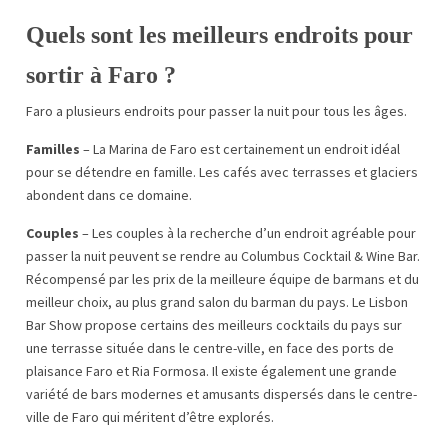
Quels sont les meilleurs endroits pour
sortir à Faro ?
Faro a plusieurs endroits pour passer la nuit pour tous les âges.
Familles
– La Marina de Faro est certainement un endroit idéal
pour se détendre en famille. Les cafés avec terrasses et glaciers
abondent dans ce domaine.
Couples
– Les couples à la recherche d’un endroit agréable pour
passer la nuit peuvent se rendre au Columbus Cocktail & Wine Bar.
Récompensé par les prix de la meilleure équipe de barmans et du
meilleur choix, au plus grand salon du barman du pays. Le Lisbon
Bar Show propose certains des meilleurs cocktails du pays sur
une terrasse située dans le centre-ville, en face des ports de
plaisance Faro et Ria Formosa. Il existe également une grande
variété de bars modernes et amusants dispersés dans le centre-
ville de Faro qui méritent d’être explorés.