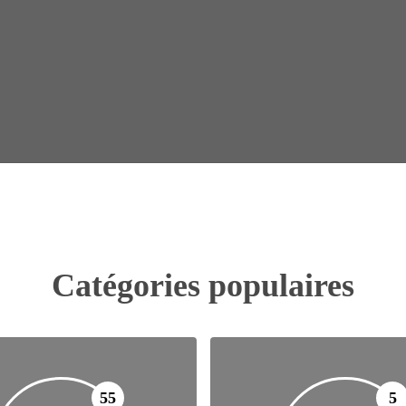
Catégories populaires
55
5