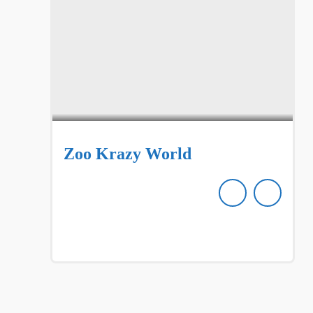
Zoo Krazy World