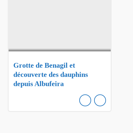
Grotte de Benagil et
découverte des dauphins
depuis Albufeira