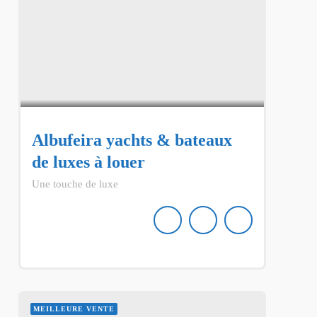
Albufeira yachts & bateaux
de luxes à louer
Une touche de luxe
MEILLEURE VENTE