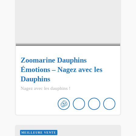
Zoomarine Dauphins
Émotions – Nagez avec les
Dauphins
Nagez avec les dauphins !
MEILLEURE VENTE