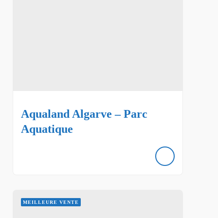
Aqualand Algarve – Parc
Aquatique
MEILLEURE VENTE