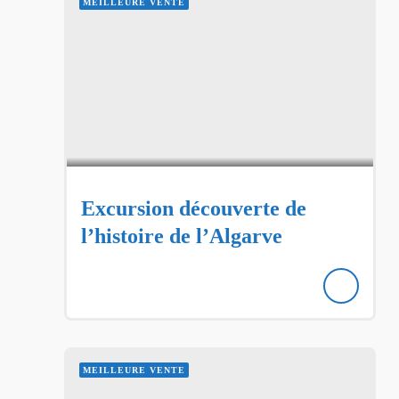
MEILLEURE VENTE
Excursion découverte de
l’histoire de l’Algarve
MEILLEURE VENTE