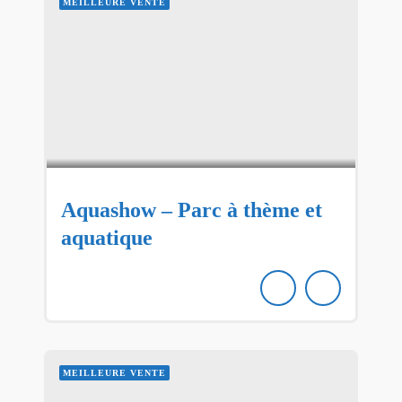
MEILLEURE VENTE
Aquashow – Parc à thème et
aquatique
MEILLEURE VENTE