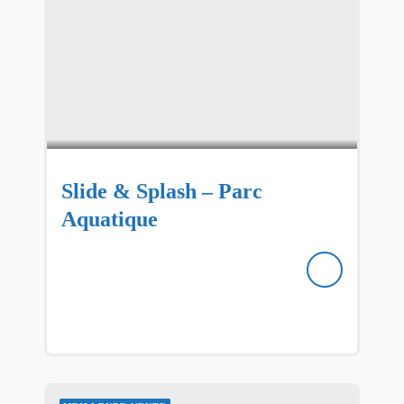
Slide & Splash – Parc
Aquatique