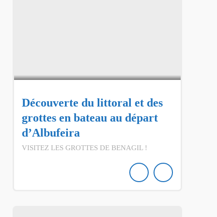
Découverte du littoral et des
grottes en bateau au départ
d’Albufeira
VISITEZ LES GROTTES DE BENAGIL !