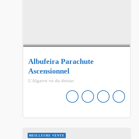
Albufeira Parachute
Ascensionnel
L'Algarve vu du dessus
MEILLEURE VENTE