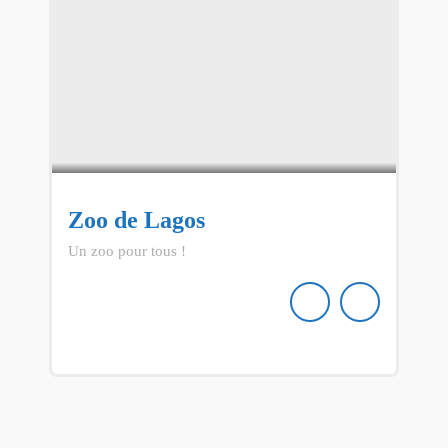
Zoo de Lagos
Un zoo pour tous !