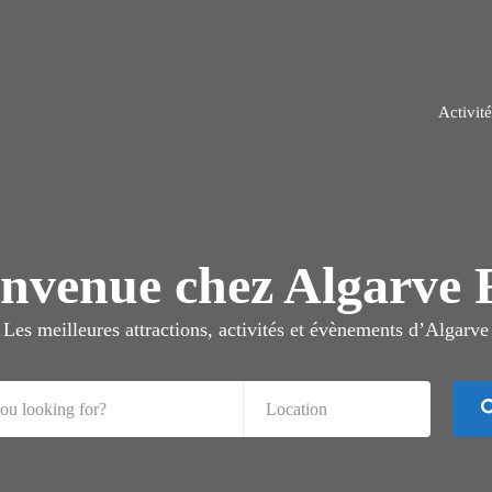
Activité
envenue chez Algarve 
Les meilleures attractions, activités et évènements d’Algarve