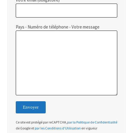
Pays - Numéro de téléphone - Votre message
Ce site est protégé par reCAPTCHA,
par la Politique de Confidentialité
de Google et
par les Conditions d'Utilisation
en vigueur