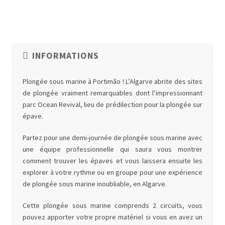
INFORMATIONS
Plongée sous marine à Portimão !
L’Algarve abrite des sites
de plongée vraiment remarquables dont l’impressionnant
parc Ocean Revival,
lieu de prédilection pour la plongée sur
épave.
Partez pour une demi-journée de plongée sous marine avec
une équipe professionnelle qui saura vous montrer
comment trouver les épaves et vous laissera ensuite les
explorer à votre rythme ou en groupe pour une expérience
de plongée sous marine inoubliable, en Algarve.
Cette plongée sous marine comprends 2 circuits, vous
pouvez apporter votre propre matériel si vous en avez un