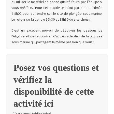
ou utiliser le matériel de bonne qualité fourni par l’équipe si
vous préférez. Pour cette activité il faut partir de
Portimão
à 8h00 pour se rendre sur le site de plongée sous marine.
Le retour se fait entre 12h30 et 13h30 du site choisi.
C’est un excellent moyen de découvrir les dessous de
l’Algarve et de rencontrer d’autres adeptes de la plongée
sous marine qui partagent la même passion que vous !
Posez vos questions et
vérifiez la
disponibilité de cette
activité ici
Votre email (obligatoire)