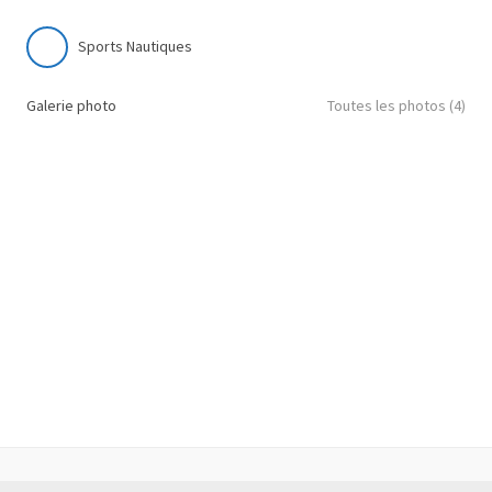
Sports Nautiques
Galerie photo
Toutes les photos (4)