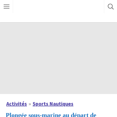
Activités
Sports Nautiques
Plongée sous-marine au départ de