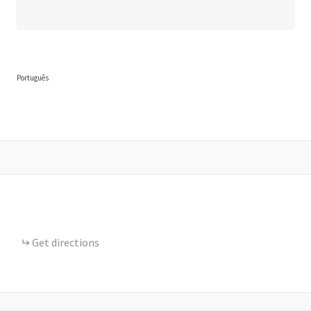
Português
Get directions