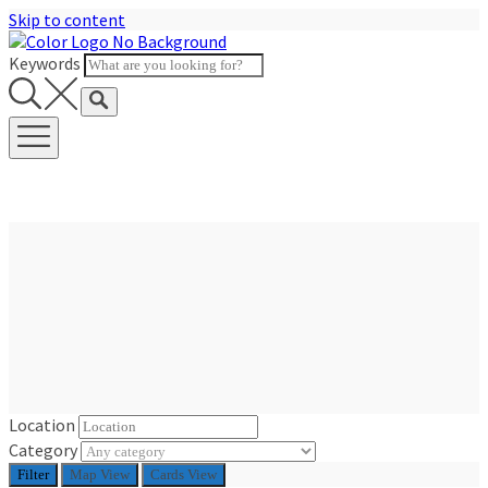
Skip to content
Keywords
Location
Category
Filter
Map View
Cards View