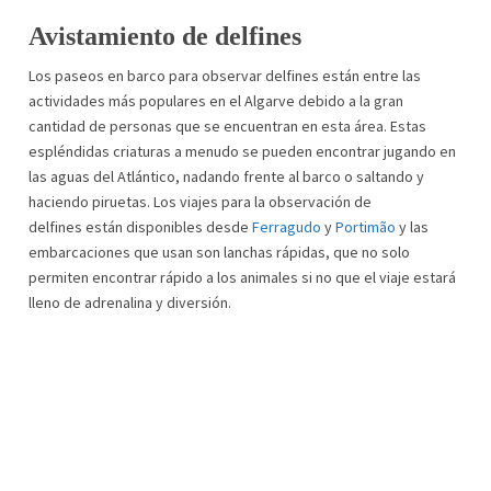
Avistamiento de delfines
Los paseos en barco para observar delfines están entre las
actividades más populares en el Algarve debido a la gran
cantidad de personas que se encuentran en esta área. Estas
espléndidas criaturas a menudo se pueden encontrar jugando en
las aguas del Atlántico, nadando frente al barco o saltando y
haciendo piruetas. Los viajes para la observación de
delfines están disponibles desde
Ferragudo
y
Portimão
y las
embarcaciones que usan son lanchas rápidas, que no solo
permiten encontrar rápido a los animales si no que el viaje estará
lleno de adrenalina y diversión.