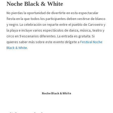
Noche Black & White
No pierdas la oportunidad de divertirte en esta espectacular
fiesta en la que todos los participantes deben vestirse de blanco
y negro. La celebración se reparte entre el pueblo de Carvoeiro y
la playa e incluye varios espectáculos de danza, música, teatro y
circo en 9 escenarios diferentes. La entrada es gratuita. Si
quieres saber más sobre este evento dirígete a
Festival Noche
Black & White
.
Noche Black & White