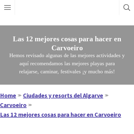
Las 12 mejores cosas para hacer en
Carvoeiro
Hemos revisado algunas de las mejores actividades y
aquí recomendamos las mejores playas para
relajarse, caminar, festivales ¡y mucho más!
Home
Ciudades y resorts del Algarve
≫
≫
Carvoeiro
≫
Las 12 mejores cosas para hacer en Carvoeiro