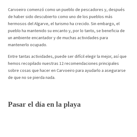
Carvoeiro comenzó como un pueblo de pescadores y, después
de haber sido descubierto como uno de los pueblos más
hermosos del Algarve, el turismo ha crecido. Sin embargo, el
pueblo ha mantenido su encanto y, por lo tanto, se beneficia de
un ambiente encantador y de muchas actividades para
mantenerlo ocupado.
Entre tantas actividades, puede ser difícil elegir la mejor, así que
hemos recopilado nuestras 12 recomendaciones principales
sobre cosas que hacer en Carvoeiro para ayudarlo a asegurarse
de que no se pierda nada.
Pasar el día en la playa