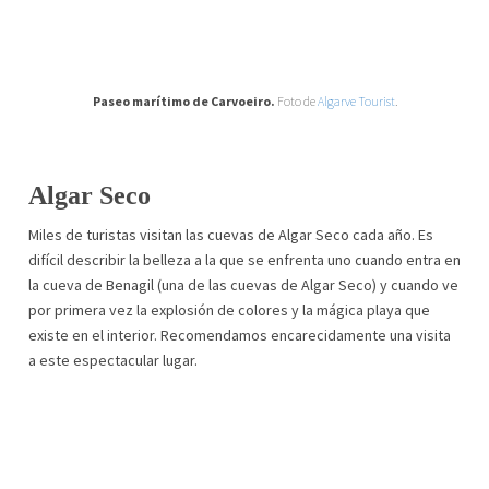
Paseo marítimo de Carvoeiro.
Foto de
Algarve Tourist
.
Algar Seco
Miles de turistas visitan las cuevas de Algar Seco cada año. Es
difícil describir la belleza a la que se enfrenta uno cuando entra en
la cueva de Benagil (una de las cuevas de Algar Seco) y cuando ve
por primera vez la explosión de colores y la mágica playa que
existe en el interior. Recomendamos encarecidamente una visita
a este espectacular lugar.