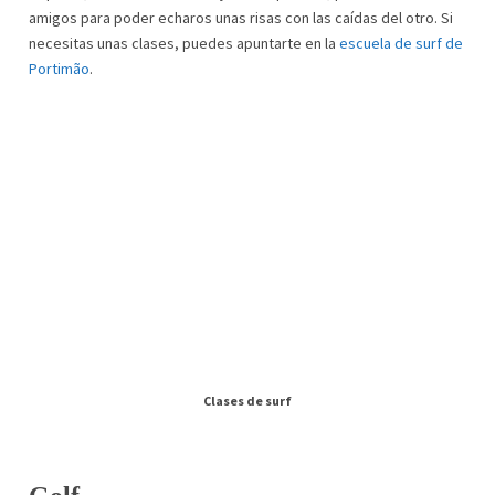
amigos para poder echaros unas risas con las caídas del otro. Si
necesitas unas clases, puedes apuntarte en la
escuela de surf de
Portimão
.
Clases de surf