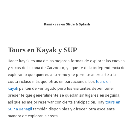
Kamikaze en Slide & Splash
Tours en Kayak y SUP
Hacer kayak es una de las mejores formas de explorar las cuevas
y rocas de la zona de Carvoeiro, ya que te da la independencia de
explorar lo que quieres a tu ritmo y te permite acercarte a la
costa incluso más que otras embarcaciones. Los
tours en
kayak
parten de Ferragudo pero los visitantes deben tener
presente que generalmente se quedan sin lugares en seguida,
así que es mejor reservar con cierta anticipación. Hay
tours en
SUP a Benagil
también disponibles y ofrecen otra excelente
manera de explorar la costa.