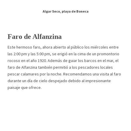
Algar Seco, playa de Boneca
Faro de Alfanzina
Este hermoso faro, ahora abierto al público los miércoles entre
las 2:00 pm y las 5:00 pm, se erigió en la cima de un promontorio
rocoso en el año 1920. Además de guiar los barcos en el mar, el
faro de Alfanzina también permitió a los pescadores locales
pescar calamares por la noche. Recomendamos una visita al faro
durante un día de cielo despejado debido al impresionante
paisaje que ofrece.