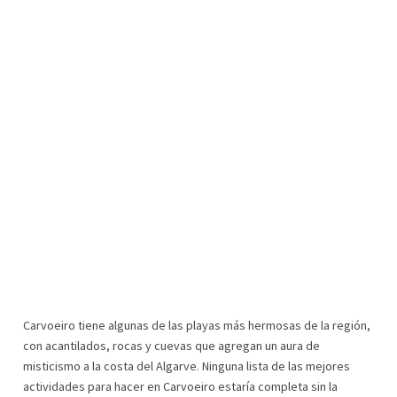
Carvoeiro tiene algunas de las playas más hermosas de la región,
con acantilados, rocas y cuevas que agregan un aura de
misticismo a la costa del Algarve. Ninguna lista de las mejores
actividades para hacer en Carvoeiro estaría completa sin la