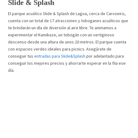
Slide & Splash
El parque acuático Slide & Splash de Lagoa, cerca de Carvoeiro,
cuenta con un total de 17 atracciones y toboganes acuáticos que
te brindarán un día de diversión al aire libre. Te animamos a
experimentar el Kamikaze, un tobogán con un vertiginoso
descenso desde una altura de unos 20 metros. El parque cuenta
con espacios verdes ideales para picnics. Asegúrate de
conseguir tus
entradas para Slide&Splash
por adelantado para
conseguir los mejores precios y ahorrarte esperar en la fila ese
día.