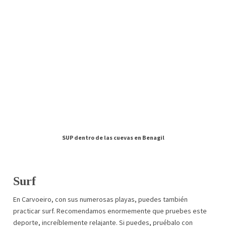
SUP dentro de las cuevas en Benagil
Surf
En Carvoeiro, con sus numerosas playas, puedes también
practicar surf. Recomendamos enormemente que pruebes este
deporte, increíblemente relajante. Si puedes, pruébalo con