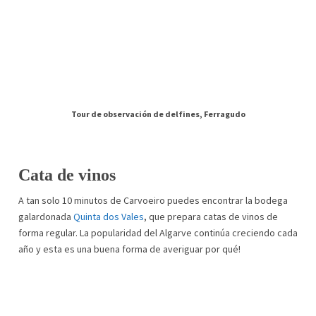
Tour de observación de delfines, Ferragudo
Cata de vinos
A tan solo 10 minutos de Carvoeiro puedes encontrar la bodega
galardonada
Quinta dos Vales
, que prepara catas de vinos de
forma regular. La popularidad del Algarve continúa creciendo cada
año y esta es una buena forma de averiguar por qué!