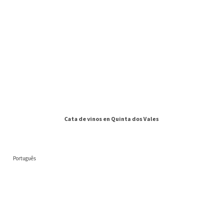
Cata de vinos en Quinta dos Vales
Português