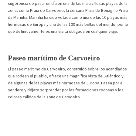
sugerencia de pasar un día en una de las maravillosas playas de la
zona, como Praia do Carvoeiro, la cercana Praia de Benagil o Praia
da Marinha. Marinha ha sido votada como una de las 10 playas más
hermosas de Europa y una de las 100 más bellas del mundo, por lo
que definitivamente es una visita obligada en cualquier viaje.
Paseo marítimo de Carvoeiro
El paseo marítimo de Carvoeiro, construido sobre los acantilados
que rodean el pueblo, ofrece una magnífica vista del Atlántico y
de algunas de las playas más hermosas de Europa. Pasea por el
sendero y déjate sorprender por las formaciones rocosas y los
colores cálidos de la zona de Carvoeiro.