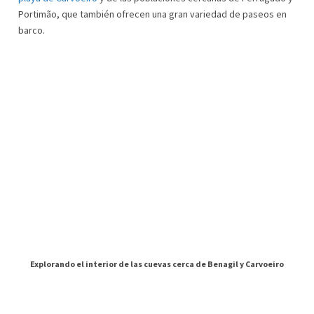
Portimão, que también ofrecen una gran variedad de paseos en
barco.
Explorando el interior de las cuevas cerca de Benagil y Carvoeiro