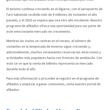
El turismo continua creciendo en el Algarve, con el aeropuerto de
Faro habiendo recibido más de 8 millones de visitantes el año
pasado, y el 2018 se espera que sea otro año excelente. Nuestro
programa de afiliados ofrece una oportunidad para ser parte de
este emocionante mercado en crecimiento.
Mientras las visitas se centran en el verano, el número de
visitantes en la temporada de invierno sigue creciendo y,
adicionalmente, muchos veraneantes reservan las atracciones y
actividades más populares hasta con 9 meses de antelación. Con
esto se ve que la venta de billetes representa un mercado
durante todo el año.
Para más información o proceder al registro en el programa de
afiliados y empezar a ganar comisiones, visita nuestro portal de
afiliados: