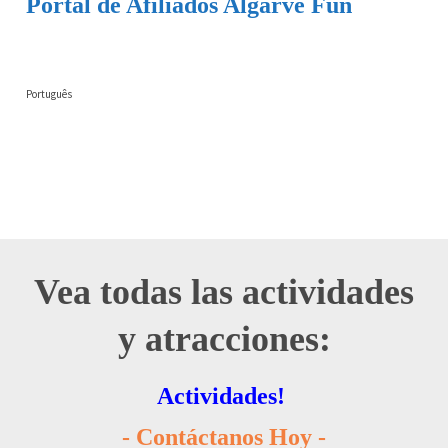
Portal de Afiliados Algarve Fun
Português
Vea todas las actividades
y atracciones:
Actividades!
- Contáctanos Hoy -