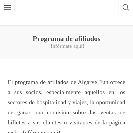
Programa de afiliados
¡Infórmate aquí!
El programa de afiliados de Algarve Fun ofrece
a sus socios, especialmente aquellos en los
sectores de hospitalidad y viajes, la oportunidad
de ganar una comisión sobre las ventas de
billetes a sus clientes o visitantes de la página
web. ¡Infórmate aquí!