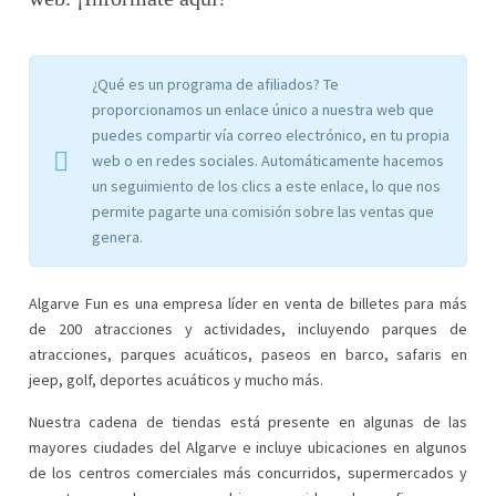
¿Qué es un programa de afiliados? Te
proporcionamos un enlace único a nuestra web que
puedes compartir vía correo electrónico, en tu propia
web o en redes sociales. Automáticamente hacemos
un seguimiento de los clics a este enlace, lo que nos
permite pagarte una comisión sobre las ventas que
genera.
Algarve Fun es una empresa líder en venta de billetes para más
de 200 atracciones y actividades, incluyendo parques de
atracciones, parques acuáticos, paseos en barco, safaris en
jeep, golf, deportes acuáticos y mucho más.
Nuestra cadena de tiendas está presente en algunas de las
mayores ciudades del Algarve e incluye ubicaciones en algunos
de los centros comerciales más concurridos, supermercados y