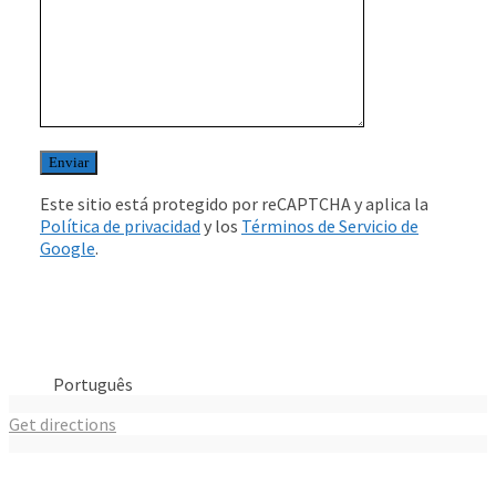
Este sitio está protegido por reCAPTCHA y aplica la
Política de privacidad
y los
Términos de Servicio de
Google
.
Português
Get directions