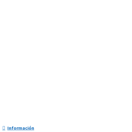
Información