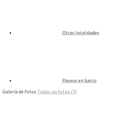
Otras localidades
Paseos en barco
Galería de fotos
Todas las fotos (3)