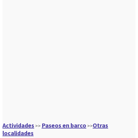
Actividades
Paseos en barco
Otras
>>
>>
localidades