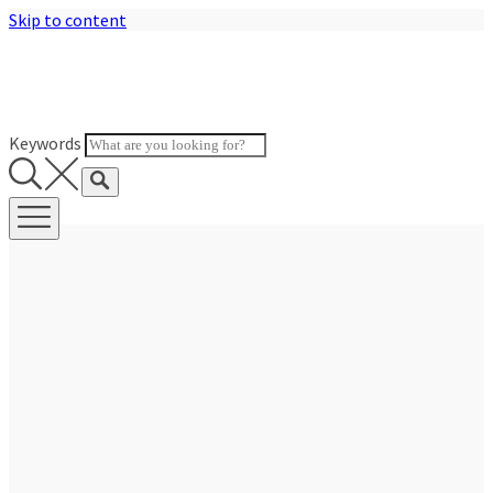
Skip to content
Keywords