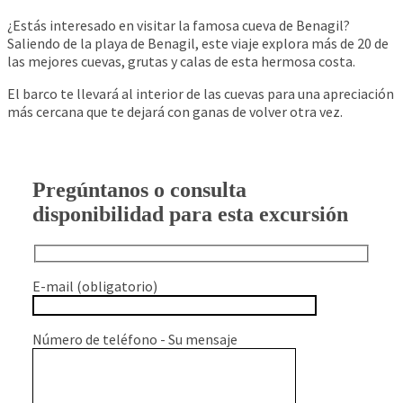
¿Estás interesado en visitar la famosa cueva de Benagil?
Saliendo de la playa de Benagil, este viaje explora más de 20 de
las mejores cuevas, grutas y calas de esta hermosa costa.
El barco te llevará al interior de las cuevas para una apreciación
más cercana que te dejará con ganas de volver otra vez.
Pregúntanos o consulta
disponibilidad para esta excursión
E-mail (obligatorio)
Número de teléfono - Su mensaje