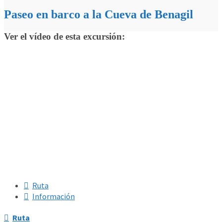
Paseo en barco a la Cueva de Benagil
Ver el vídeo de esta excursión:
Ruta
Información
Ruta