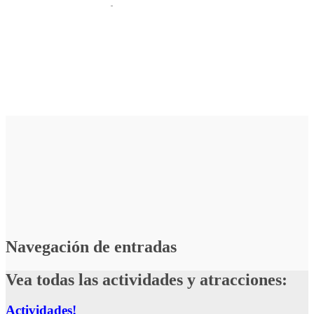
Navegación de entradas
Vea todas las actividades y atracciones:
Actividades!