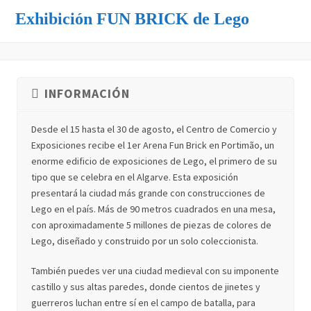
Exhibición FUN BRICK de Lego
INFORMACIÓN
Desde el 15 hasta el 30 de agosto, el Centro de Comercio y
Exposiciones recibe el 1er Arena Fun Brick en Portimão, un
enorme edificio de exposiciones de Lego, el primero de su
tipo que se celebra en el Algarve. Esta exposición
presentará la ciudad más grande con construcciones de
Lego en el país. Más de 90 metros cuadrados en una mesa,
con aproximadamente 5 millones de piezas de colores de
Lego, diseñado y construido por un solo coleccionista.
También puedes ver una ciudad medieval con su imponente
castillo y sus altas paredes, donde cientos de jinetes y
guerreros luchan entre sí en el campo de batalla, para