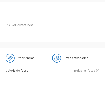
Get directions
Experiencias
Otras actividades
Galería de fotos
Todas las fotos (4)