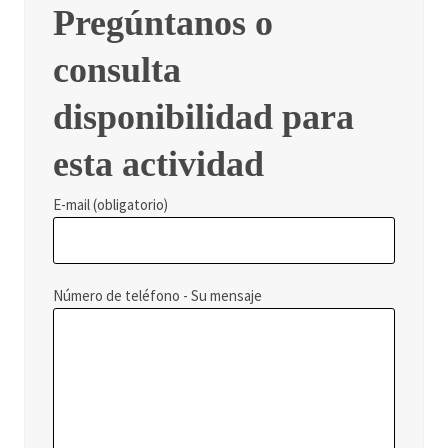
Pregúntanos o
consulta
disponibilidad para
esta actividad
E-mail (obligatorio)
Número de teléfono - Su mensaje