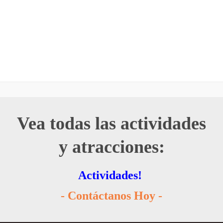
Vea todas las actividades
y atracciones:
Actividades!
- Contáctanos Hoy -