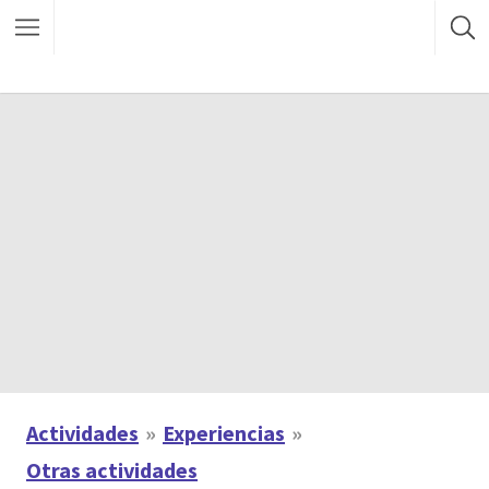
Actividades
Experiencias
Otras actividades