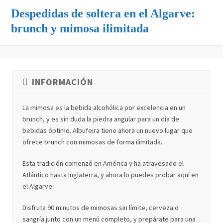
Despedidas de soltera en el Algarve:
brunch y mimosa ilimitada
INFORMACIÓN
La mimosa es la bebida alcohólica por excelencia en un
brunch, y es sin duda la piedra angular para un día de
bebidas óptimo. Albufeira tiene ahora un nuevo lugar que
ofrece brunch con mimosas de forma ilimitada.
Esta tradición comenzó en América y ha atravesado el
Atlántico hasta Inglaterra, y ahora lo puedes probar aquí en
el Algarve.
Disfruta 90 minutos de mimosas sin límite, cerveza o
sangría junto con un menú completo, y prepárate para una