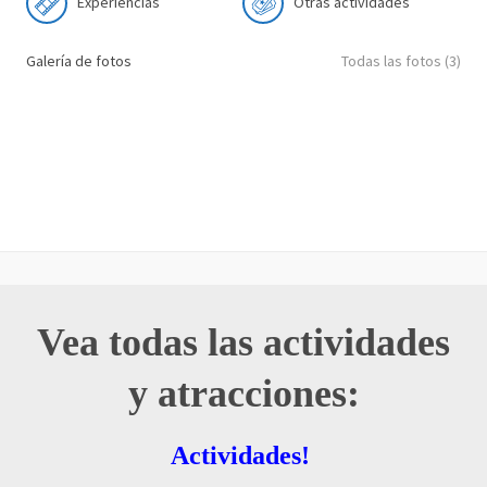
Experiencias
Otras actividades
Galería de fotos
Todas las fotos (3)
Vea todas las actividades
y atracciones:
Actividades!