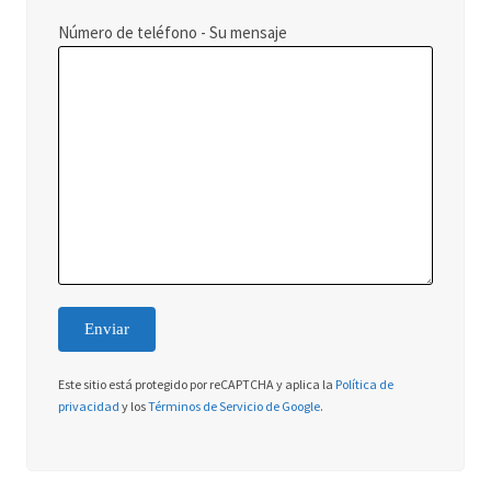
Número de teléfono - Su mensaje
Este sitio está protegido por reCAPTCHA y aplica la
Política de
privacidad
y los
Términos de Servicio de Google
.