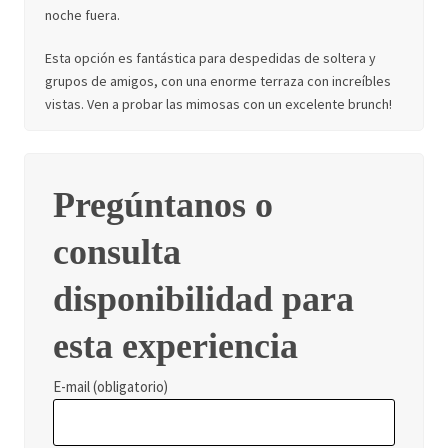
noche fuera.
Esta opción es fantástica para despedidas de soltera y
grupos de amigos, con una enorme terraza con increíbles
vistas. Ven a probar las mimosas con un excelente brunch!
Pregúntanos o
consulta
disponibilidad para
esta experiencia
E-mail (obligatorio)