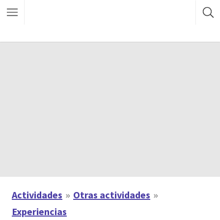
Actividades
Otras actividades
Experiencias