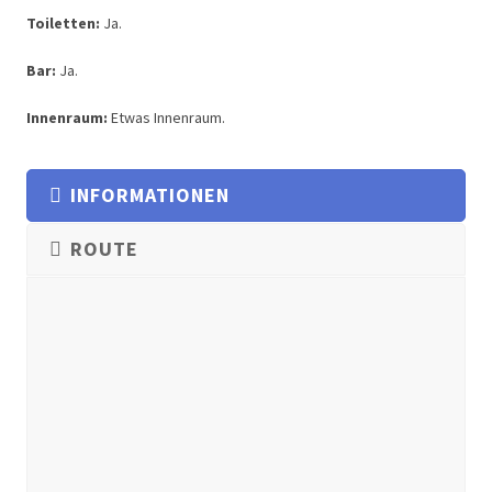
Toiletten:
Ja.
Bar:
Ja.
Innenraum:
Etwas Innenraum.
INFORMATIONEN
ROUTE