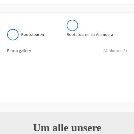
Bootstouren
Bootstouren ab Vilamoura
Photo gallery
All photos (3)
Um alle unsere