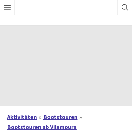
Aktivitäten
Bootstouren
Bootstouren ab Vilamoura