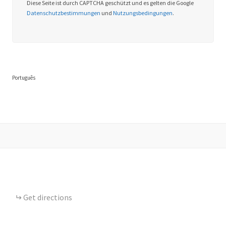
Diese Seite ist durch CAPTCHA geschützt und es gelten die Google
Datenschutzbestimmungen
und
Nutzungsbedingungen
.
Português
Get directions