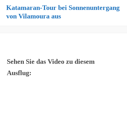
Katamaran-Tour bei Sonnenuntergang
von Vilamoura aus
Sehen Sie das Video zu diesem
Ausflug: