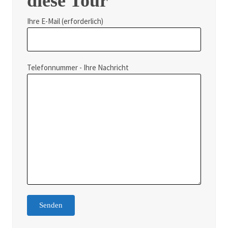
diese Tour
Ihre E-Mail (erforderlich)
Telefonnummer - Ihre Nachricht