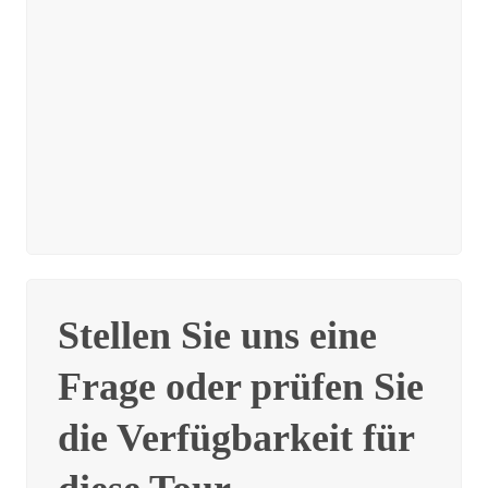
Stellen Sie uns eine
Frage oder prüfen Sie
die Verfügbarkeit für