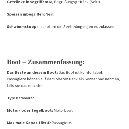
Getränke inbegriffen:
Ja, Begrüßungsgetränk (Sekt)
Speisen inbegriffen:
Nein.
Schwimmstopp:
Ja, sofern die Seebedingungen es zulassen.
Boot – Zusammenfassung:
Das Beste an diesem Boot:
Das Boot ist komfortabel.
Passagiere können auf dem oberen Deck ein Sonnenbad nehmen,
falls sie das möchten.
Typ:
Katamaran.
Motor- oder Segelboot:
Motorboot.
Maximale Kapazität:
42 Passagiere.