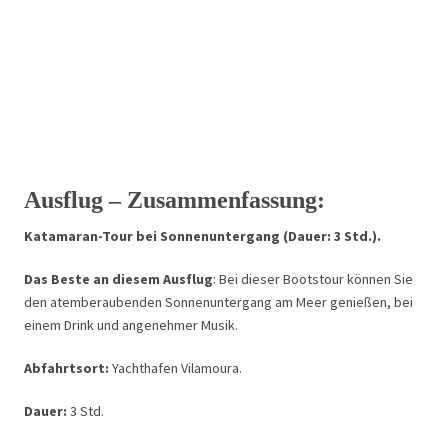
Ausflug – Zusammenfassung:
Katamaran-Tour bei Sonnenuntergang (Dauer: 3 Std.).
Das Beste an diesem Ausflug
: Bei dieser Bootstour können Sie
den atemberaubenden Sonnenuntergang am Meer genießen, bei
einem Drink und angenehmer Musik.
Abfahrtsort:
Yachthafen Vilamoura.
Dauer:
3 Std.